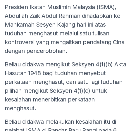
Presiden Ikatan Muslimin Malaysia (ISMA),
Abdullah Zaik Abdul Rahman dihadapkan ke
Mahkamah Sesyen Kajang hari ini atas
tuduhan menghasut melalui satu tulisan
kontroversi yang mengaitkan pendatang Cina
dengan pencerobohan.
Beliau didakwa mengikut Seksyen 4(1)(b) Akta
Hasutan 1948 bagi tuduhan menyebut
perkataan menghasut, dan satu lagi tuduhan
pilihan mengikut Seksyen 4(1)(c) untuk
kesalahan menerbitkan perkataan
menghasut.
Beliau didakwa melakukan kesalahan itu di
pejabat ISMA di Bandar Baru Bangi pada 6