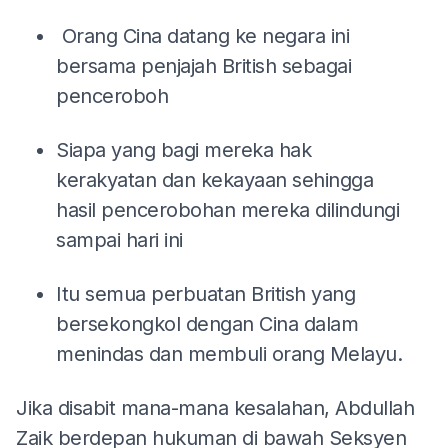
Orang Cina datang ke negara ini
bersama penjajah British sebagai
penceroboh
Siapa yang bagi mereka hak
kerakyatan dan kekayaan sehingga
hasil pencerobohan mereka dilindungi
sampai hari ini
Itu semua perbuatan British yang
bersekongkol dengan Cina dalam
menindas dan membuli orang Melayu.
Jika disabit mana-mana kesalahan, Abdullah
Zaik berdepan hukuman di bawah Seksyen