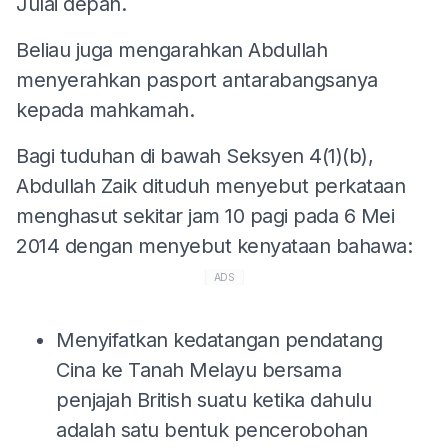
Julai depan.
Beliau juga mengarahkan Abdullah
menyerahkan pasport antarabangsanya
kepada mahkamah.
Bagi tuduhan di bawah Seksyen 4(1)(b),
Abdullah Zaik dituduh menyebut perkataan
menghasut sekitar jam 10 pagi pada 6 Mei
2014 dengan menyebut kenyataan bahawa:
ADS
Menyifatkan kedatangan pendatang
Cina ke Tanah Melayu bersama
penjajah British suatu ketika dahulu
adalah satu bentuk pencerobohan