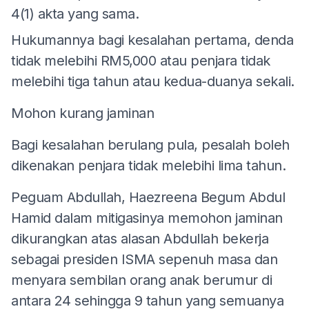
4(1) akta yang sama.
Hukumannya bagi kesalahan pertama, denda
tidak melebihi RM5,000 atau penjara tidak
melebihi tiga tahun atau kedua-duanya sekali.
Mohon kurang jaminan
Bagi kesalahan berulang pula, pesalah boleh
dikenakan penjara tidak melebihi lima tahun.
Peguam Abdullah, Haezreena Begum Abdul
Hamid dalam mitigasinya memohon jaminan
dikurangkan atas alasan Abdullah bekerja
sebagai presiden ISMA sepenuh masa dan
menyara sembilan orang anak berumur di
antara 24 sehingga 9 tahun yang semuanya