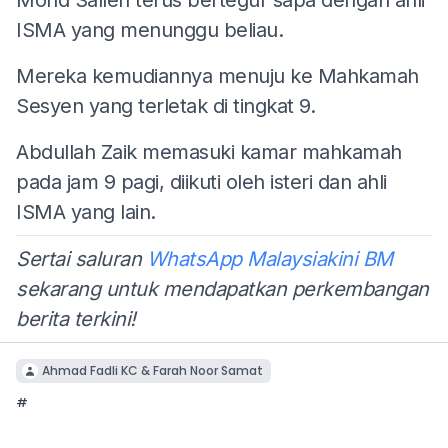
ISMA yang menunggu beliau.
Mereka kemudiannya menuju ke Mahkamah
Sesyen yang terletak di tingkat 9.
Abdullah Zaik memasuki kamar mahkamah
pada jam 9 pagi, diikuti oleh isteri dan ahli
ISMA yang lain.
Sertai saluran
WhatsApp Malaysiakini BM
sekarang untuk mendapatkan perkembangan
berita terkini!
Ahmad Fadli KC & Farah Noor Samat
#