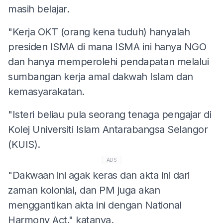
masih belajar.
"Kerja OKT (orang kena tuduh) hanyalah
presiden ISMA di mana ISMA ini hanya NGO
dan hanya memperolehi pendapatan melalui
sumbangan kerja amal dakwah Islam dan
kemasyarakatan.
"Isteri beliau pula seorang tenaga pengajar di
Kolej Universiti Islam Antarabangsa Selangor
(KUIS).
ADS
"Dakwaan ini agak keras dan akta ini dari
zaman kolonial, dan PM juga akan
menggantikan akta ini dengan National
Harmony Act," katanya.