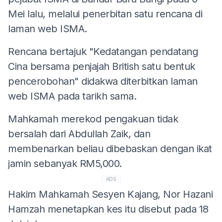
Mei lalu, melalui penerbitan satu rencana di
laman web ISMA.
Rencana bertajuk "Kedatangan pendatang
Cina bersama penjajah British satu bentuk
pencerobohan" didakwa diterbitkan laman
web ISMA pada tarikh sama.
Mahkamah merekod pengakuan tidak
bersalah dari Abdullah Zaik, dan
membenarkan beliau dibebaskan dengan ikat
jamin sebanyak RM5,000.
ADS
Hakim Mahkamah Sesyen Kajang, Nor Hazani
Hamzah menetapkan kes itu disebut pada 18