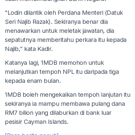
"Lodin dilantik oleh Perdana Menteri (Datuk
Seri Najib Razak). Sekiranya benar dia
menawarkan untuk meletak jawatan, dia
sepatutnya memberitahu perkara itu kepada
Najib,” kata Kadir.
Katanya lagi, 1MDB memohon untuk
melanjutkan tempoh NPL itu daripada tiga
kepada enam bulan.
1MDB boleh mengekalkan tempoh lanjutan itu
sekiranya ia mampu membawa pulang dana
RM7 bilion yang dilaburkan di bank luar
pesisir Cayman Islands.