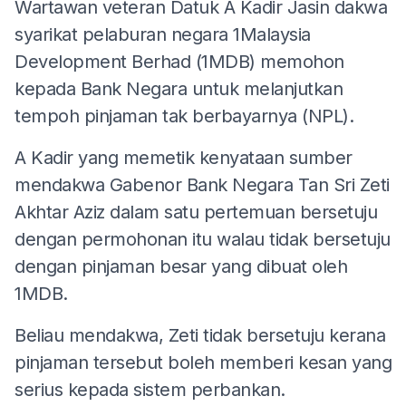
Wartawan veteran Datuk A Kadir Jasin dakwa
syarikat pelaburan negara 1Malaysia
Development Berhad (1MDB) memohon
kepada Bank Negara untuk melanjutkan
tempoh pinjaman tak berbayarnya (NPL).
A Kadir yang memetik kenyataan sumber
mendakwa Gabenor Bank Negara Tan Sri Zeti
Akhtar Aziz dalam satu pertemuan bersetuju
dengan permohonan itu walau tidak bersetuju
dengan pinjaman besar yang dibuat oleh
1MDB.
Beliau mendakwa, Zeti tidak bersetuju kerana
pinjaman tersebut boleh memberi kesan yang
serius kepada sistem perbankan.