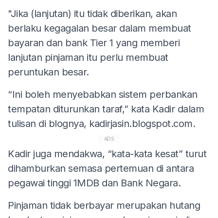
"Jika (lanjutan) itu tidak diberikan, akan
berlaku kegagalan besar dalam membuat
bayaran dan bank Tier 1 yang memberi
lanjutan pinjaman itu perlu membuat
peruntukan besar.
“Ini boleh menyebabkan sistem perbankan
tempatan diturunkan taraf,” kata Kadir dalam
tulisan di blognya, kadirjasin.blogspot.com.
ADS
Kadir juga mendakwa, “kata-kata kesat” turut
dihamburkan semasa pertemuan di antara
pegawai tinggi 1MDB dan Bank Negara.
Pinjaman tidak berbayar merupakan hutang