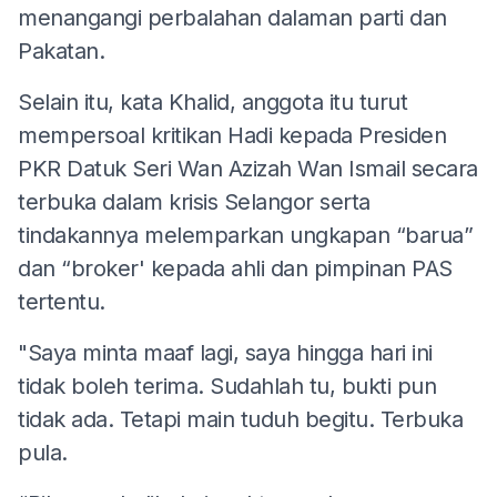
menangangi perbalahan dalaman parti dan
Pakatan.
Selain itu, kata Khalid, anggota itu turut
mempersoal kritikan Hadi kepada Presiden
PKR Datuk Seri Wan Azizah Wan Ismail secara
terbuka dalam krisis Selangor serta
tindakannya melemparkan ungkapan “barua”
dan “broker' kepada ahli dan pimpinan PAS
tertentu.
"Saya minta maaf lagi, saya hingga hari ini
tidak boleh terima. Sudahlah tu, bukti pun
tidak ada. Tetapi main tuduh begitu. Terbuka
pula.