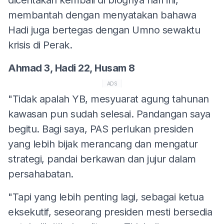
membantah dengan menyatakan bahawa
Hadi juga bertegas dengan Umno sewaktu
krisis di Perak.
Ahmad 3, Hadi 22, Husam 8
ADS
"Tidak apalah YB, mesyuarat agung tahunan
kawasan pun sudah selesai. Pandangan saya
begitu. Bagi saya, PAS perlukan presiden
yang lebih bijak merancang dan mengatur
strategi, pandai berkawan dan jujur dalam
persahabatan.
"Tapi yang lebih penting lagi, sebagai ketua
eksekutif, seseorang presiden mesti bersedia