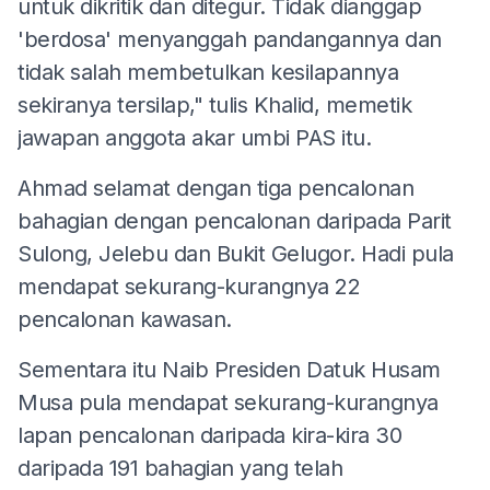
untuk dikritik dan ditegur. Tidak dianggap
'berdosa' menyanggah pandangannya dan
tidak salah membetulkan kesilapannya
sekiranya tersilap," tulis Khalid, memetik
jawapan anggota akar umbi PAS itu.
Ahmad selamat dengan tiga pencalonan
bahagian dengan pencalonan daripada Parit
Sulong, Jelebu dan Bukit Gelugor. Hadi pula
mendapat sekurang-kurangnya 22
pencalonan kawasan.
Sementara itu Naib Presiden Datuk Husam
Musa pula mendapat sekurang-kurangnya
lapan pencalonan daripada kira-kira 30
daripada 191 bahagian yang telah