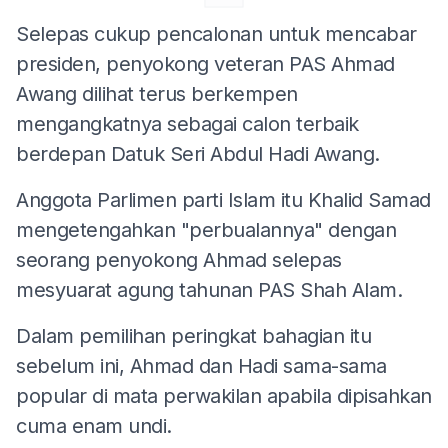
Selepas cukup pencalonan untuk mencabar
presiden, penyokong veteran PAS Ahmad
Awang dilihat terus berkempen
mengangkatnya sebagai calon terbaik
berdepan Datuk Seri Abdul Hadi Awang.
Anggota Parlimen parti Islam itu Khalid Samad
mengetengahkan "perbualannya" dengan
seorang penyokong Ahmad selepas
mesyuarat agung tahunan PAS Shah Alam.
Dalam pemilihan peringkat bahagian itu
sebelum ini, Ahmad dan Hadi sama-sama
popular di mata perwakilan apabila dipisahkan
cuma enam undi.