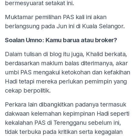
bermesyuarat setakat ini.
Muktamar pemilihan PAS kali ini akan
berlangsung pada Jun ini di Kuala Selangor.
Soalan Umno: Kamu barua atau broker?
Dalam tulisan di blog itu juga, Khalid berkata,
berdasarkan maklum balas diterimanya, akar
umbi PAS mengakui ketokohan dan kefakihan
Hadi tetapi mereka perlukan pemimpin yang
cekap berpolitik.
Perkara lain dibangkitkan padanya termasuk
dakwaan kelemahan kepimpinan Hadi seperti
kekalahan PAS di Terengganu sebelum ini,
tidak terbuka pada kritikan serta kegagalan