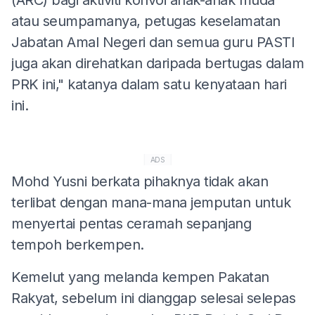
atau seumpamanya, petugas keselamatan
Jabatan Amal Negeri dan semua guru PASTI
juga akan direhatkan daripada bertugas dalam
PRK ini," katanya dalam satu kenyataan hari
ini.
ADS
Mohd Yusni berkata pihaknya tidak akan
terlibat dengan mana-mana jemputan untuk
menyertai pentas ceramah sepanjang
tempoh berkempen.
Kemelut yang melanda kempen Pakatan
Rakyat, sebelum ini dianggap selesai selepas