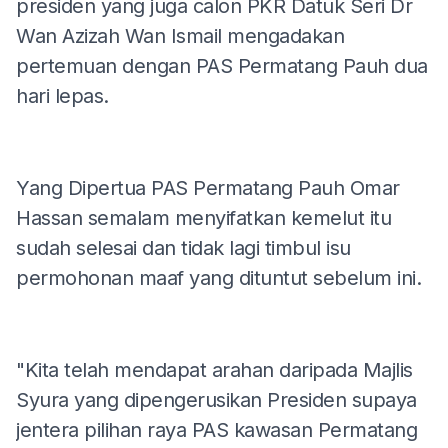
presiden yang juga calon PKR Datuk Seri Dr
Wan Azizah Wan Ismail mengadakan
pertemuan dengan PAS Permatang Pauh dua
hari lepas.
Yang Dipertua PAS Permatang Pauh Omar
Hassan semalam menyifatkan kemelut itu
sudah selesai dan tidak lagi timbul isu
permohonan maaf yang dituntut sebelum ini.
"Kita telah mendapat arahan daripada Majlis
Syura yang dipengerusikan Presiden supaya
jentera pilihan raya PAS kawasan Permatang