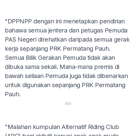
"DPPNPP dengan ini menetapkan pendirian
bahawa semua jentera dan petugas Pemuda
PAS Negeri direhatkan daripada semua gerak
kerja sepanjang PRK Permatang Pauh.
Semua Bilik Gerakan Pemuda tidak akan
dibuka sama sekali. Mana-mana premis di
bawah seliaan Pemuda juga tidak dibenarkan
untuk digunakan sepanjang PRK Permatang
Pauh.
ADS
"Malahan kumpulan Alternatif Riding Club
(ARC) bagi aktiviti konvoi anak-anak muda