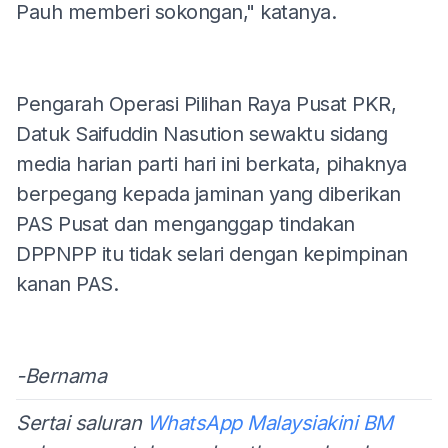
Pauh memberi sokongan," katanya.
Pengarah Operasi Pilihan Raya Pusat PKR,
Datuk Saifuddin Nasution sewaktu sidang
media harian parti hari ini berkata, pihaknya
berpegang kepada jaminan yang diberikan
PAS Pusat dan menganggap tindakan
DPPNPP itu tidak selari dengan kepimpinan
kanan PAS.
-Bernama
Sertai saluran
WhatsApp Malaysiakini BM