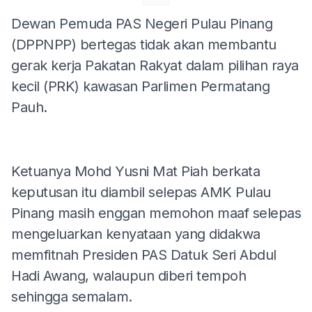
Dewan Pemuda PAS Negeri Pulau Pinang
(DPPNPP) bertegas tidak akan membantu
gerak kerja Pakatan Rakyat dalam pilihan raya
kecil (PRK) kawasan Parlimen Permatang
Pauh.
Ketuanya Mohd Yusni Mat Piah berkata
keputusan itu diambil selepas AMK Pulau
Pinang masih enggan memohon maaf selepas
mengeluarkan kenyataan yang didakwa
memfitnah Presiden PAS Datuk Seri Abdul
Hadi Awang, walaupun diberi tempoh
sehingga semalam.