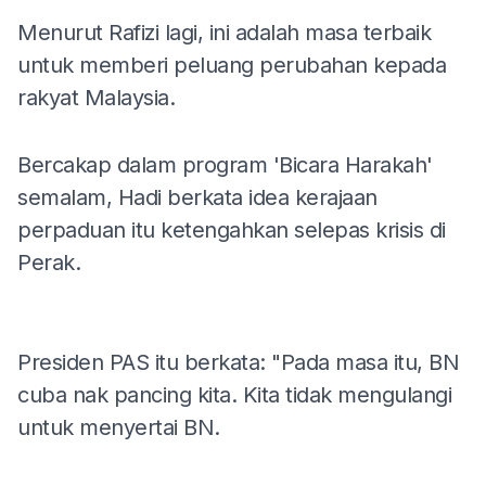
Menurut Rafizi lagi, ini adalah masa terbaik
untuk memberi peluang perubahan kepada
rakyat Malaysia.
Bercakap dalam program 'Bicara Harakah'
semalam, Hadi berkata idea kerajaan
perpaduan itu ketengahkan selepas krisis di
Perak.
Presiden PAS itu berkata: "Pada masa itu, BN
cuba nak pancing kita. Kita tidak mengulangi
untuk menyertai BN.