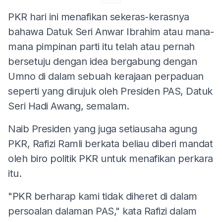
PKR hari ini menafikan sekeras-kerasnya
bahawa Datuk Seri Anwar Ibrahim atau mana-
mana pimpinan parti itu telah atau pernah
bersetuju dengan idea bergabung dengan
Umno di dalam sebuah kerajaan perpaduan
seperti yang dirujuk oleh Presiden PAS, Datuk
Seri Hadi Awang, semalam.
Naib Presiden yang juga setiausaha agung
PKR, Rafizi Ramli berkata beliau diberi mandat
oleh biro politik PKR untuk menafikan perkara
itu.
"PKR berharap kami tidak diheret di dalam
persoalan dalaman PAS," kata Rafizi dalam