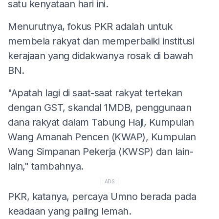
satu kenyataan hari ini.
Menurutnya, fokus PKR adalah untuk
membela rakyat dan memperbaiki institusi
kerajaan yang didakwanya rosak di bawah
BN.
"Apatah lagi di saat-saat rakyat tertekan
dengan GST, skandal 1MDB, penggunaan
dana rakyat dalam Tabung Haji, Kumpulan
Wang Amanah Pencen (KWAP), Kumpulan
Wang Simpanan Pekerja (KWSP) dan lain-
lain," tambahnya.
ADS
PKR, katanya, percaya Umno berada pada
keadaan yang paling lemah.