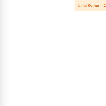
Lihat Komen