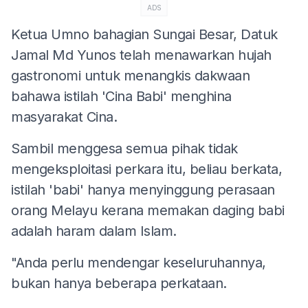
ADS
Ketua Umno bahagian Sungai Besar, Datuk
Jamal Md Yunos telah menawarkan hujah
gastronomi untuk menangkis dakwaan
bahawa istilah 'Cina Babi' menghina
masyarakat Cina.
Sambil menggesa semua pihak tidak
mengeksploitasi perkara itu, beliau berkata,
istilah 'babi' hanya menyinggung perasaan
orang Melayu kerana memakan daging babi
adalah haram dalam Islam.
"Anda perlu mendengar keseluruhannya,
bukan hanya beberapa perkataan.