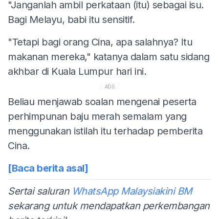
"Janganlah ambil perkataan (itu) sebagai isu.
Bagi Melayu, babi itu sensitif.
"Tetapi bagi orang Cina, apa salahnya? Itu
makanan mereka," katanya dalam satu sidang
akhbar di Kuala Lumpur hari ini.
ADS
Beliau menjawab soalan mengenai peserta
perhimpunan baju merah semalam yang
menggunakan istilah itu terhadap pemberita
Cina.
[Baca berita asal]
Sertai saluran
WhatsApp Malaysiakini BM
sekarang untuk mendapatkan perkembangan