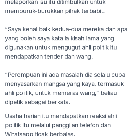
melaporkan isu itu ditimbulkan untuk
memburuk-burukkan pihak terbabit.
“Saya kenal baik kedua-dua mereka dan apa
yang boleh saya kata ia kisah lama yang
digunakan untuk mengugut ahli politik itu
mendapatkan tender dan wang.
“Perempuan ini ada masalah dia selalu cuba
menyasarkan mangsa yang kaya, termasuk
ahli politik, untuk memeras wang,” beliau
dipetik sebagai berkata.
Usaha harian itu mendapatkan reaksi ahli
politik itu melalui panggilan telefon dan
Whatsapp tidak berbalas.