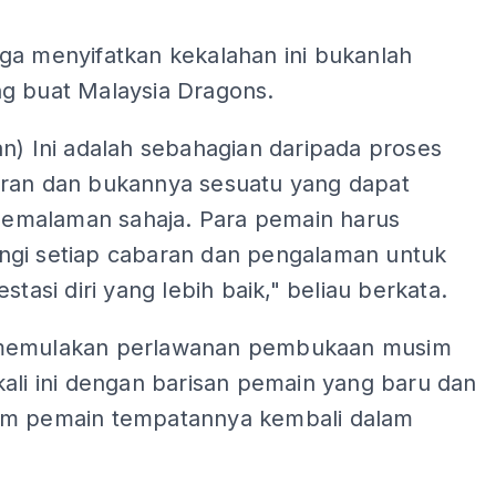
ga menyifatkan kekalahan ini bukanlah
g buat Malaysia Dragons.
n) Ini adalah sebahagian daripada proses
ran dan bukannya sesuatu yang dapat
 semalaman sahaja. Para pemain harus
gi setiap cabaran dan pengalaman untuk
estasi diri yang lebih baik," beliau berkata.
memulakan perlawanan pembukaan musim
ali ini dengan barisan pemain yang baru dan
m pemain tempatannya kembali dalam