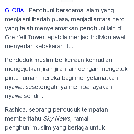
GLOBAL
Penghuni beragama Islam yang
menjalani ibadah puasa, menjadi antara hero
yang telah menyelamatkan penghuni lain di
Grenfell Tower, apabila menjadi individu awal
menyedari kebakaran itu.
Penduduk muslim berkenaan kemudian
mengejutkan jiran-jiran lain dengan mengetuk
pintu rumah mereka bagi menyelamatkan
nyawa, sesetengahnya membahayakan
nyawa sendiri.
Rashida, seorang penduduk tempatan
memberitahu
Sky News,
ramai
penghuni muslim yang berjaga untuk