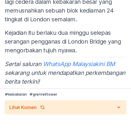
lagi cedera dalam kebakaran besar yang
memusnahkan sebuah blok kediaman 24
tingkat di London semalam.
Kejadian itu berlaku dua minggu selepas
serangan pengganas di London Bridge yang
mengorbakan tujuh nyawa.
Sertai saluran
WhatsApp Malaysiakini BM
sekarang untuk mendapatkan perkembangan
berita terkini!
#
kebakaran
#
grenfelltower
Lihat Komen