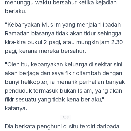
menunggu waktu bersahur ketika kejadian
berlaku.
"Kebanyakan Muslim yang menjalani ibadah
Ramadan biasanya tidak akan tidur sehingga
kira-kira pukul 2 pagi, atau mungkin jam 2.30
pagi, kerana mereka bersahur.
"Oleh itu, kebanyakan keluarga di sekitar sini
akan berjaga dan saya fikir ditambah dengan
bunyi helikopter, ia menarik perhatian banyak
penduduk termasuk bukan Islam, yang akan
fikir sesuatu yang tidak kena berlaku,"
katanya.
ADS
Dia berkata penghuni di situ terdiri daripada