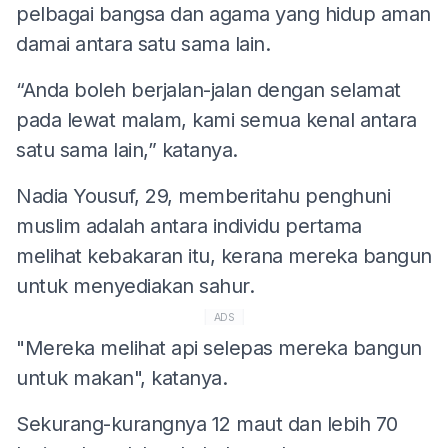
pelbagai bangsa dan agama yang hidup aman
damai antara satu sama lain.
“Anda boleh berjalan-jalan dengan selamat
pada lewat malam, kami semua kenal antara
satu sama lain,” katanya.
Nadia Yousuf, 29, memberitahu penghuni
muslim adalah antara individu pertama
melihat kebakaran itu, kerana mereka bangun
untuk menyediakan sahur.
ADS
"Mereka melihat api selepas mereka bangun
untuk makan", katanya.
Sekurang-kurangnya 12 maut dan lebih 70