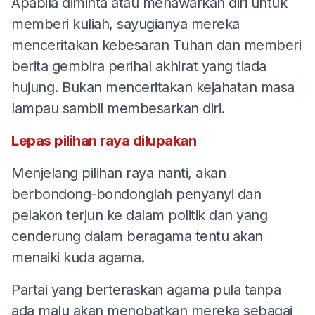
Apabila diminta atau menawarkan diri untuk
memberi kuliah, sayugianya mereka
menceritakan kebesaran Tuhan dan memberi
berita gembira perihal akhirat yang tiada
hujung. Bukan menceritakan kejahatan masa
lampau sambil membesarkan diri.
Lepas pilihan raya dilupakan
Menjelang pilihan raya nanti, akan
berbondong-bondonglah penyanyi dan
pelakon terjun ke dalam politik dan yang
cenderung dalam beragama tentu akan
menaiki kuda agama.
Partai yang berteraskan agama pula tanpa
ada malu akan menobatkan mereka sebagai