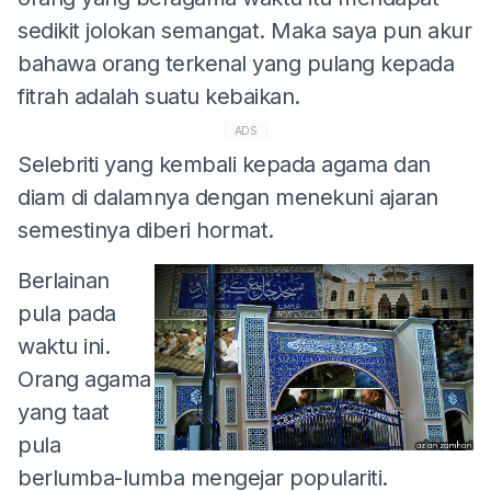
sedikit jolokan semangat. Maka saya pun akur
bahawa orang terkenal yang pulang kepada
fitrah adalah suatu kebaikan.
ADS
Selebriti yang kembali kepada agama dan
diam di dalamnya dengan menekuni ajaran
semestinya diberi hormat.
Berlainan
pula pada
waktu ini.
Orang agama
yang taat
pula
berlumba-lumba mengejar populariti.