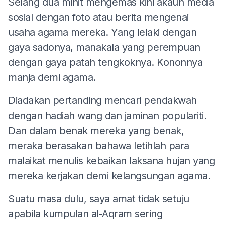
Selang dua minit mengemas kini akaun media
sosial dengan foto atau berita mengenai
usaha agama mereka. Yang lelaki dengan
gaya sadonya, manakala yang perempuan
dengan gaya patah tengkoknya. Kononnya
manja demi agama.
Diadakan pertanding mencari pendakwah
dengan hadiah wang dan jaminan populariti.
Dan dalam benak mereka yang benak,
meraka berasakan bahawa letihlah para
malaikat menulis kebaikan laksana hujan yang
mereka kerjakan demi kelangsungan agama.
Suatu masa dulu, saya amat tidak setuju
apabila kumpulan al-Aqram sering