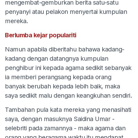
mengembat-gemburkan berita satu-satu
penyanyi atau pelakon menyertai kumpulan
mereka.
Berlumba kejar populariti
Namun apabila diberitahu bahawa kadang-
kadang dengan datangnya kumpulan
penghibur ini kepada agama sedikit sebanyak
ia memberi perangsang kepada orang
banyak berubah kepada lebih baik, maka
saya sedikit malu dengan keangkuhan sendiri.
Tambahan pula kata mereka yang menasihati
saya, dengan masuknya Saidina Umar -
selebriti pada zamannya - maka agama dan
orang yang beragama waktu itu mendapat