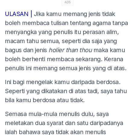
ADS
ULASAN |
Jika kamu memang jenis tidak
boleh membaca tulisan tentang agama tanpa
menyangka yang penulis itu perasan alim,
macam tahu semua, seperti dia saja yang
bagus dan jenis
holier than thou
maka kamu
boleh berhenti membaca sekarang. Kerana
penulis ini memang semua jenis yang di atas.
Ini bagi mengelak kamu daripada berdosa.
Seperti yang dikatakan di atas tadi, saya tahu
bila kamu berdosa atau tidak.
Semasa mula-mula menulis dulu, saya
meletakan dua syarat dan satu daripadanya
ialah bahawa saya tidak akan menulis