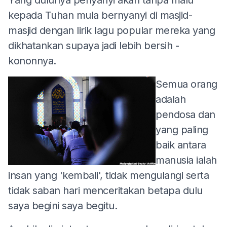
kepada Tuhan mula bernyanyi di masjid-
masjid dengan lirik lagu popular mereka yang
dikhatankan supaya jadi lebih bersih -
kononnya.
Semua orang
adalah
pendosa dan
yang paling
baik antara
manusia ialah
insan yang 'kembali', tidak mengulangi serta
tidak saban hari menceritakan betapa dulu
saya begini saya begitu.