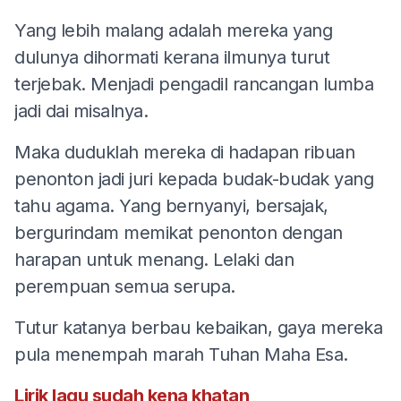
Yang lebih malang adalah mereka yang
dulunya dihormati kerana ilmunya turut
terjebak. Menjadi pengadil rancangan lumba
jadi dai misalnya.
Maka duduklah mereka di hadapan ribuan
penonton jadi juri kepada budak-budak yang
tahu agama. Yang bernyanyi, bersajak,
bergurindam memikat penonton dengan
harapan untuk menang. Lelaki dan
perempuan semua serupa.
Tutur katanya berbau kebaikan, gaya mereka
pula menempah marah Tuhan Maha Esa.
Lirik lagu sudah kena khatan