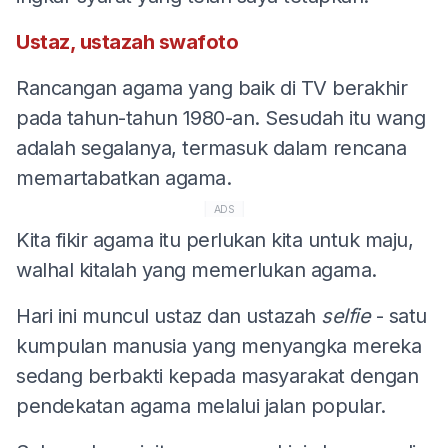
Ustaz, ustazah swafoto
Rancangan agama yang baik di TV berakhir
pada tahun-tahun 1980-an. Sesudah itu wang
adalah segalanya, termasuk dalam rencana
memartabatkan agama.
ADS
Kita fikir agama itu perlukan kita untuk maju,
walhal kitalah yang memerlukan agama.
Hari ini muncul ustaz dan ustazah
selfie
- satu
kumpulan manusia yang menyangka mereka
sedang berbakti kepada masyarakat dengan
pendekatan agama melalui jalan popular.