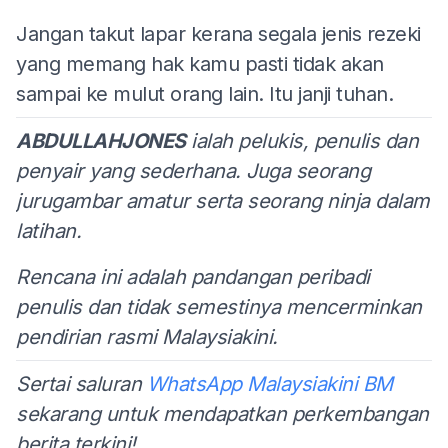
Jangan takut lapar kerana segala jenis rezeki
yang memang hak kamu pasti tidak akan
sampai ke mulut orang lain. Itu janji tuhan.
ABDULLAHJONES
ialah pelukis, penulis dan
penyair yang sederhana. Juga seorang
jurugambar amatur serta seorang ninja dalam
latihan.
Rencana ini adalah pandangan peribadi
penulis dan tidak semestinya mencerminkan
pendirian rasmi Malaysiakini.
Sertai saluran
WhatsApp Malaysiakini BM
sekarang untuk mendapatkan perkembangan
berita terkini!