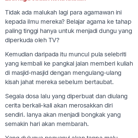
Tidak ada malukah lagi para agamawan ini
kepada ilmu mereka? Belajar agama ke tahap
paling tinggi hanya untuk menjadi dungu yang
diperkuda oleh TV?
Kemudian daripada itu muncul pula selebriti
yang kembali ke pangkal jalan memberi kuliah
di masjid-masjid dengan mengulang-ulang
kisah jahat mereka sebelum bertaubat.
Segala dosa lalu yang diperbuat dan diulang
cerita berkali-kali akan merosakkan diri
sendiri. Ianya akan menjadi bongkak yang
semakin hari akan membarah.
Yang dulunya penyanyi akan tanpa malu