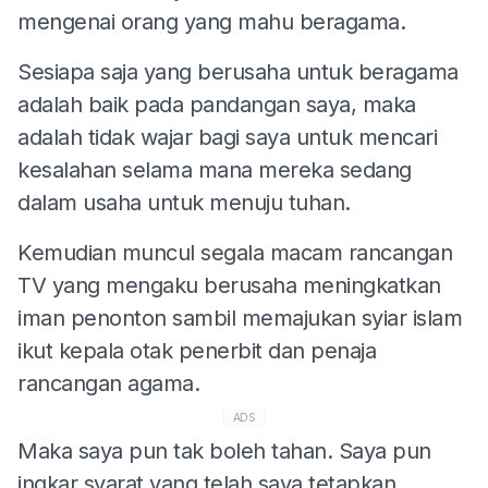
mengenai orang yang mahu beragama.
Sesiapa saja yang berusaha untuk beragama
adalah baik pada pandangan saya, maka
adalah tidak wajar bagi saya untuk mencari
kesalahan selama mana mereka sedang
dalam usaha untuk menuju tuhan.
Kemudian muncul segala macam rancangan
TV yang mengaku berusaha meningkatkan
iman penonton sambil memajukan syiar islam
ikut kepala otak penerbit dan penaja
rancangan agama.
ADS
Maka saya pun tak boleh tahan. Saya pun
ingkar syarat yang telah saya tetapkan.