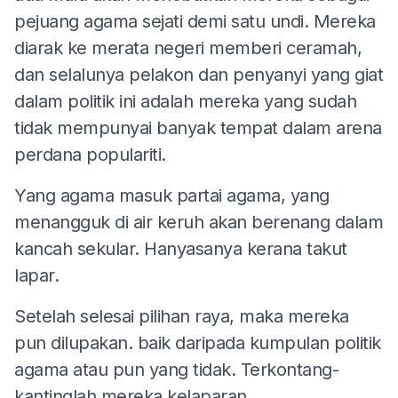
pejuang agama sejati demi satu undi. Mereka
diarak ke merata negeri memberi ceramah,
dan selalunya pelakon dan penyanyi yang giat
dalam politik ini adalah mereka yang sudah
tidak mempunyai banyak tempat dalam arena
perdana populariti.
Yang agama masuk partai agama, yang
menangguk di air keruh akan berenang dalam
kancah sekular. Hanyasanya kerana takut
lapar.
Setelah selesai pilihan raya, maka mereka
pun dilupakan. baik daripada kumpulan politik
agama atau pun yang tidak. Terkontang-
kantinglah mereka kelaparan.