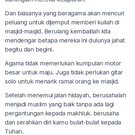
Dan biasanya yang beragama akan mencuri
peluang untuk dijemput memberi kuliah di
masjid-masjid. Berulang kembalilah kita
mendengar betapa mereka ini dulunya jahat
begitu dan begini.
Agama tidak memerlukan kumpulan motor
besar untuk maju. Juga tidak perlukan gitar
solo untuk menarik ramai orang ke masjid.
Setelah menemui jalan hidayah, berusahalah
menjadi muslim yang baik tanpa ada lagi
pergantungan kepada makhluk. berusaha
dan serahkan diri kamu bulat-bulat kepada
Tuhan.