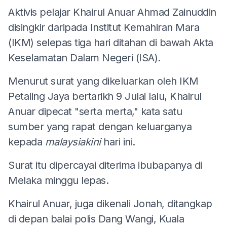
Aktivis pelajar Khairul Anuar Ahmad Zainuddin
disingkir daripada Institut Kemahiran Mara
(IKM) selepas tiga hari ditahan di bawah Akta
Keselamatan Dalam Negeri (ISA).
Menurut surat yang dikeluarkan oleh IKM
Petaling Jaya bertarikh 9 Julai lalu, Khairul
Anuar dipecat "serta merta," kata satu
sumber yang rapat dengan keluarganya
kepada
malaysiakini
hari ini.
Surat itu dipercayai diterima ibubapanya di
Melaka minggu lepas.
Khairul Anuar, juga dikenali Jonah, ditangkap
di depan balai polis Dang Wangi, Kuala