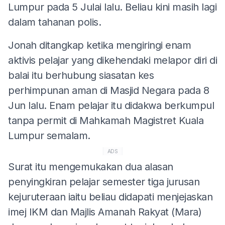
Lumpur pada 5 Julai lalu. Beliau kini masih lagi
dalam tahanan polis.
Jonah ditangkap ketika mengiringi enam
aktivis pelajar yang dikehendaki melapor diri di
balai itu berhubung siasatan kes
perhimpunan aman di Masjid Negara pada 8
Jun lalu. Enam pelajar itu didakwa berkumpul
tanpa permit di Mahkamah Magistret Kuala
Lumpur semalam.
ADS
Surat itu mengemukakan dua alasan
penyingkiran pelajar semester tiga jurusan
kejuruteraan iaitu beliau didapati menjejaskan
imej IKM dan Majlis Amanah Rakyat (Mara)