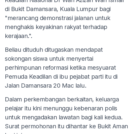
di Bukit Damansara, Kuala Lumpur bagi
"merancang demonstrasi jalanan untuk
menghakis keyakinan rakyat terhadap
kerajaan.".
Beliau dituduh ditugaskan mendapat
sokongan siswa untuk menyertai
perhimpunan reformasi ketika mesyuarat
Pemuda Keadilan di ibu pejabat parti itu di
Jalan Damansara 20 Mac lalu.
Dalam perkembangan berkaitan, keluarga
pelajar itu kini menunggu kebenaran polis
untuk mengadakan lawatan bagi kali kedua.
Surat permohonan itu dihantar ke Bukit Aman