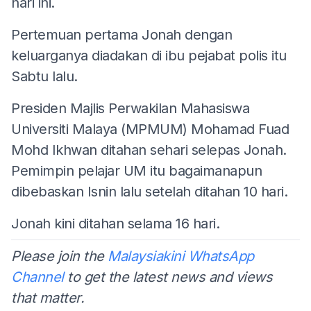
hari ini.
Pertemuan pertama Jonah dengan
keluarganya diadakan di ibu pejabat polis itu
Sabtu lalu.
Presiden Majlis Perwakilan Mahasiswa
Universiti Malaya (MPMUM) Mohamad Fuad
Mohd Ikhwan ditahan sehari selepas Jonah.
Pemimpin pelajar UM itu bagaimanapun
dibebaskan Isnin lalu setelah ditahan 10 hari.
Jonah kini ditahan selama 16 hari.
Please join the
Malaysiakini WhatsApp
Channel
to get the latest news and views
that matter.