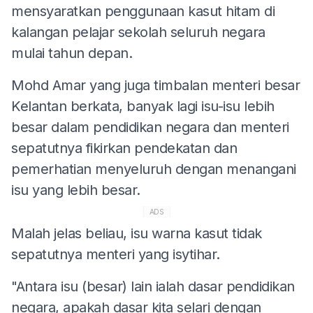
mensyaratkan penggunaan kasut hitam di
kalangan pelajar sekolah seluruh negara
mulai tahun depan.
Mohd Amar yang juga timbalan menteri besar
Kelantan berkata, banyak lagi isu-isu lebih
besar dalam pendidikan negara dan menteri
sepatutnya fikirkan pendekatan dan
pemerhatian menyeluruh dengan menangani
isu yang lebih besar.
ADS
Malah jelas beliau, isu warna kasut tidak
sepatutnya menteri yang isytihar.
"Antara isu (besar) lain ialah dasar pendidikan
negara, apakah dasar kita selari dengan