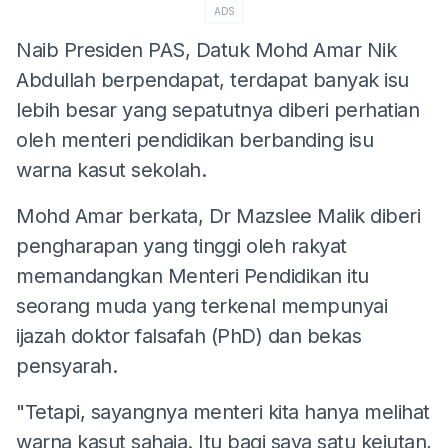
ADS
Naib Presiden PAS, Datuk Mohd Amar Nik
Abdullah berpendapat, terdapat banyak isu
lebih besar yang sepatutnya diberi perhatian
oleh menteri pendidikan berbanding isu
warna kasut sekolah.
Mohd Amar berkata, Dr Mazslee Malik diberi
pengharapan yang tinggi oleh rakyat
memandangkan Menteri Pendidikan itu
seorang muda yang terkenal mempunyai
ijazah doktor falsafah (PhD) dan bekas
pensyarah.
"Tetapi, sayangnya menteri kita hanya melihat
warna kasut sahaja. Itu bagi saya satu kejutan,