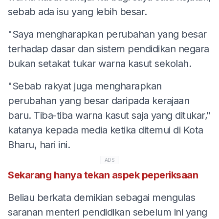
sebab ada isu yang lebih besar.
"Saya mengharapkan perubahan yang besar
terhadap dasar dan sistem pendidikan negara
bukan setakat tukar warna kasut sekolah.
"Sebab rakyat juga mengharapkan
perubahan yang besar daripada kerajaan
baru. Tiba-tiba warna kasut saja yang ditukar,"
katanya kepada media ketika ditemui di Kota
Bharu, hari ini.
ADS
Sekarang hanya tekan aspek peperiksaan
Beliau berkata demikian sebagai mengulas
saranan menteri pendidikan sebelum ini yang