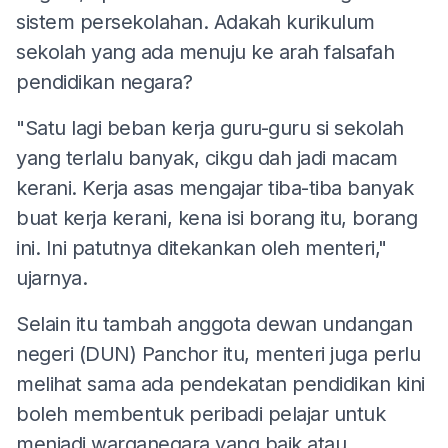
sistem persekolahan. Adakah kurikulum
sekolah yang ada menuju ke arah falsafah
pendidikan negara?
"Satu lagi beban kerja guru-guru si sekolah
yang terlalu banyak, cikgu dah jadi macam
kerani. Kerja asas mengajar tiba-tiba banyak
buat kerja kerani, kena isi borang itu, borang
ini. Ini patutnya ditekankan oleh menteri,"
ujarnya.
Selain itu tambah anggota dewan undangan
negeri (DUN) Panchor itu, menteri juga perlu
melihat sama ada pendekatan pendidikan kini
boleh membentuk peribadi pelajar untuk
menjadi warganegara yang baik atau