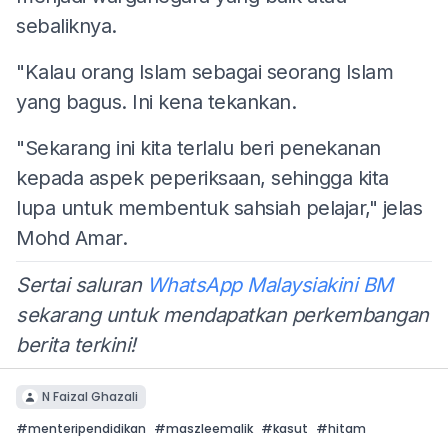
sebaliknya.
"Kalau orang Islam sebagai seorang Islam
yang bagus. Ini kena tekankan.
"Sekarang ini kita terlalu beri penekanan
kepada aspek peperiksaan, sehingga kita
lupa untuk membentuk sahsiah pelajar," jelas
Mohd Amar.
Sertai saluran
WhatsApp Malaysiakini BM
sekarang untuk mendapatkan perkembangan
berita terkini!
N Faizal Ghazali
#
menteripendidikan
#
maszleemalik
#
kasut
#
hitam