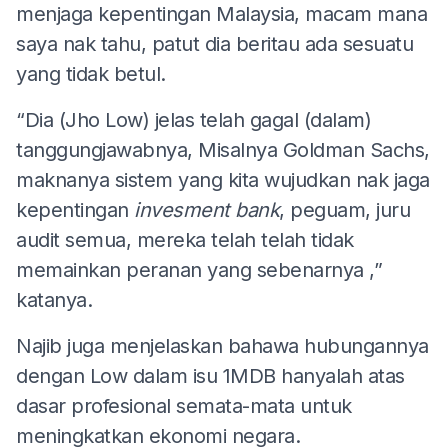
menjaga kepentingan Malaysia, macam mana
saya nak tahu, patut dia beritau ada sesuatu
yang tidak betul.
“Dia (Jho Low) jelas telah gagal (dalam)
tanggungjawabnya, Misalnya Goldman Sachs,
maknanya sistem yang kita wujudkan nak jaga
kepentingan
invesment bank
, peguam, juru
audit semua, mereka telah telah tidak
memainkan peranan yang sebenarnya ,”
katanya.
Najib juga menjelaskan bahawa hubungannya
dengan Low dalam isu 1MDB hanyalah atas
dasar profesional semata-mata untuk
meningkatkan ekonomi negara.