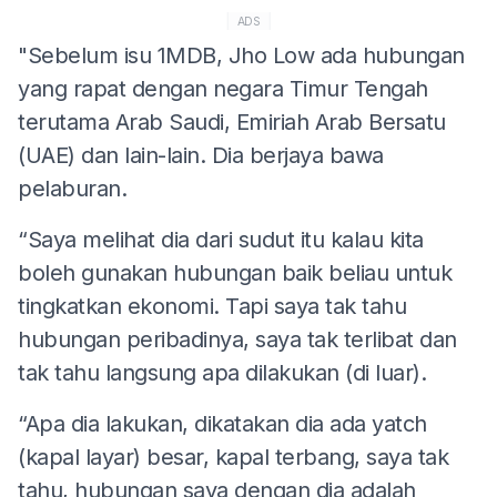
ADS
"Sebelum isu 1MDB, Jho Low ada hubungan
yang rapat dengan negara Timur Tengah
terutama Arab Saudi, Emiriah Arab Bersatu
(UAE) dan lain-lain. Dia berjaya bawa
pelaburan.
“Saya melihat dia dari sudut itu kalau kita
boleh gunakan hubungan baik beliau untuk
tingkatkan ekonomi. Tapi saya tak tahu
hubungan peribadinya, saya tak terlibat dan
tak tahu langsung apa dilakukan (di luar).
“Apa dia lakukan, dikatakan dia ada yatch
(kapal layar) besar, kapal terbang, saya tak
tahu, hubungan saya dengan dia adalah