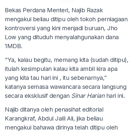
Bekas Perdana Menteri, Najib Razak
mengakui beliau ditipu oleh tokoh perniagaan
kontroversi yang kini menjadi buruan, Jho
Low yang dituduh menyalahgunakan dana
1MDB.
“Ya, kalau begitu, memang kita (sudah ditipu),
itulah kesimpulan kalau kita ambil kira apa
yang kita tau hari ini , itu sebenarnya,”
katanya semasa wawancara secara langsung
secara eksklusif dengan
Sinar Harian
hari ini.
Najib ditanya oleh penasihat editorial
Karangkraf, Abdul Jalil Ali, jika beliau
mengakui bahawa dirinya telah ditipu oleh