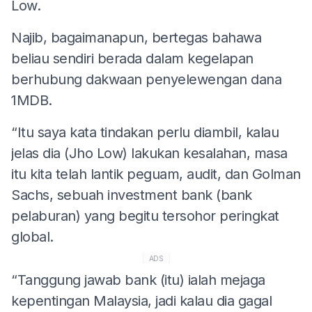
Low.
Najib, bagaimanapun, bertegas bahawa
beliau sendiri berada dalam kegelapan
berhubung dakwaan penyelewengan dana
1MDB.
“Itu saya kata tindakan perlu diambil, kalau
jelas dia (Jho Low) lakukan kesalahan, masa
itu kita telah lantik peguam, audit, dan Golman
Sachs, sebuah investment bank (bank
pelaburan) yang begitu tersohor peringkat
global.
ADS
“Tanggung jawab bank (itu) ialah mejaga
kepentingan Malaysia, jadi kalau dia gagal