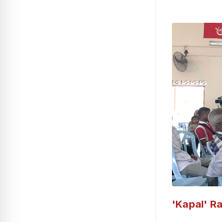
'Kapal' R