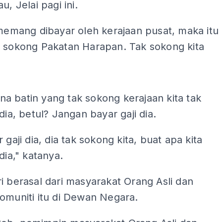
u, Jelai pagi ini.
 memang dibayar oleh kerajaan pusat, maka itu
a sokong Pakatan Harapan. Tak sokong kita
ADS
a batin yang tak sokong kerajaan kita tak
 dia, betul? Jangan bayar gaji dia.
 gaji dia, dia tak sokong kita, buat apa kita
dia," katanya.
i berasal dari masyarakat Orang Asli dan
omuniti itu di Dewan Negara.