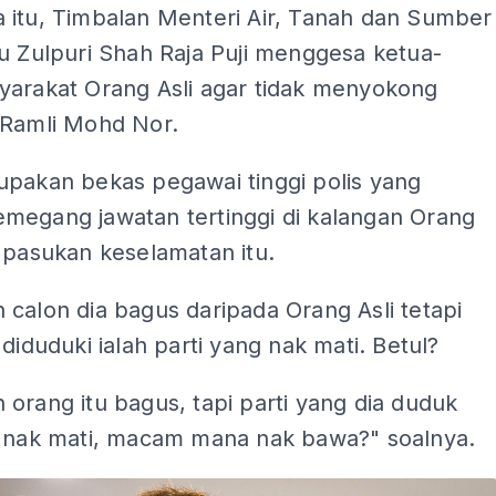
 itu, Timbalan Menteri Air, Tanah dan Sumber
u Zulpuri Shah Raja Puji menggesa ketua-
yarakat Orang Asli agar tidak menyokong
 Ramli Mohd Nor.
upakan bekas pegawai tinggi polis yang
megang jawatan tertinggi di kalangan Orang
 pasukan keselamatan itu.
calon dia bagus daripada Orang Asli tetapi
 diduduki ialah parti yang nak mati. Betul?
orang itu bagus, tapi parti yang dia duduk
g nak mati, macam mana nak bawa?" soalnya.