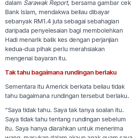
dalam
Sarawak Report
, bersama gambar cek
Bank Islam, mendakwa beliau dibayar
sebanyak RM1.4 juta sebagai sebahagian
daripada penyelesaian bagi membolehkan
Hadi menarik balik kes dengan perjanjian
kedua-dua pihak perlu merahsiakan
mengenai bayaran itu.
Tak tahu bagaimana rundingan berlaku
Sementara itu Americk berkata beliau tidak
tahu bagaimana rundingan tersebut berlaku.
“Saya tidak tahu. Saya tak tanya soalan itu.
Saya tidak tahu tentang rundingan sebelum
itu. Saya hanya diarahkan untuk menerima
wang, masukan dalam akaun anak guam saya