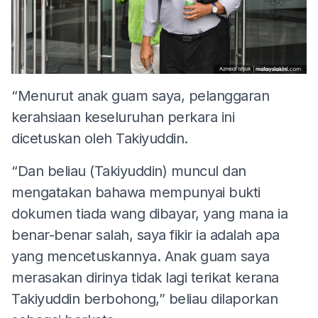
“Menurut anak guam saya, pelanggaran
kerahsiaan keseluruhan perkara ini
dicetuskan oleh Takiyuddin.
“Dan beliau (Takiyuddin) muncul dan
mengatakan bahawa mempunyai bukti
dokumen tiada wang dibayar, yang mana ia
benar-benar salah, saya fikir ia adalah apa
yang mencetuskannya. Anak guam saya
merasakan dirinya tidak lagi terikat kerana
Takiyuddin berbohong,” beliau dilaporkan