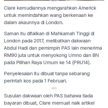
ADS
Clare kemudiannya mengarahkan Americk
untuk memindahkan wang berkenaan ke
dalam akaunnya di London.
Saman itu difailkan di Mahkamah Tinggi di
London pada 2017, melibatkan dakwaan
Abdul Hadi dan pemimpin PAS lain menerima
RM90 juta untuk menyokong Umno dan BN
pada Pilihan Raya Umum ke 14 (PRU14).
Penyelesaian itu dibuat tanpa sebarang
perintah kos pada 1 Februari.
ADS
Susulan dakwaan oleh PAS bahawa tiada
bayaran dibuat, Clare memuat naik artikel