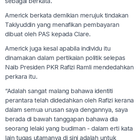
sebagai berkata.
Americk berkata demikian merujuk tindakan
Takiyuddin yang menafikan pembayaran
dibuat oleh PAS kepada Clare.
Americk juga kesal apabila individu itu
dinamakan dalam pertikaian politik selepas
Naib Presiden PKR Rafizi Ramli mendedahkan
perkara itu.
“Adalah sangat malang bahawa identiti
perantara telah didedahkan oleh Rafizi kerana
dalam semua urusan saya dengannya, saya
berada di bawah tanggapan bahawa dia
seorang lelaki yang budiman - dalam erti kata
lain tugas utamanya di sini adalah untuk