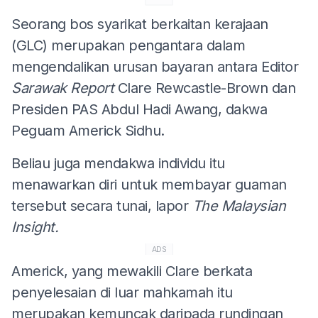
Seorang bos syarikat berkaitan kerajaan
(GLC) merupakan pengantara dalam
mengendalikan urusan bayaran antara Editor
Sarawak Report
Clare Rewcastle-Brown dan
Presiden PAS Abdul Hadi Awang, dakwa
Peguam Americk Sidhu.
Beliau juga mendakwa individu itu
menawarkan diri untuk membayar guaman
tersebut secara tunai, lapor
The Malaysian
Insight.
ADS
Americk, yang mewakili Clare berkata
penyelesaian di luar mahkamah itu
merupakan kemuncak daripada rundingan