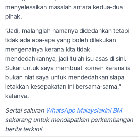
menyelesaikan masalah antara kedua-dua
pihak.
“Jadi, malanglah namanya didedahkan tetapi
tidak ada apa-apa yang boleh dilakukan
mengenainya kerana kita tidak
mendedahkannya, jadi itulah isu asas di sini.
Sukar untuk saya membuat komen kerana ia
bukan niat saya untuk mendedahkan siapa
letakkan kesepakatan ini bersama-sama,”
katanya.
Sertai saluran
WhatsApp Malaysiakini BM
sekarang untuk mendapatkan perkembangan
berita terkini!