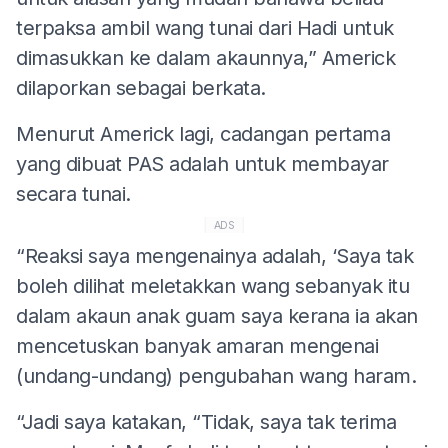
terpaksa ambil wang tunai dari Hadi untuk
dimasukkan ke dalam akaunnya,” Americk
dilaporkan sebagai berkata.
Menurut Americk lagi, cadangan pertama
yang dibuat PAS adalah untuk membayar
secara tunai.
ADS
“Reaksi saya mengenainya adalah, ‘Saya tak
boleh dilihat meletakkan wang sebanyak itu
dalam akaun anak guam saya kerana ia akan
mencetuskan banyak amaran mengenai
(undang-undang) pengubahan wang haram.
“Jadi saya katakan, “Tidak, saya tak terima