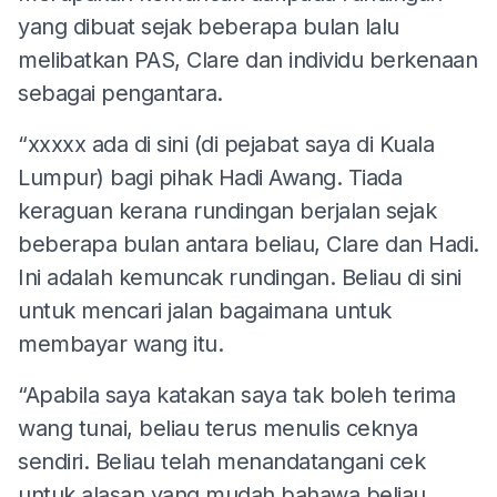
yang dibuat sejak beberapa bulan lalu
melibatkan PAS, Clare dan individu berkenaan
sebagai pengantara.
“xxxxx ada di sini (di pejabat saya di Kuala
Lumpur) bagi pihak Hadi Awang. Tiada
keraguan kerana rundingan berjalan sejak
beberapa bulan antara beliau, Clare dan Hadi.
Ini adalah kemuncak rundingan. Beliau di sini
untuk mencari jalan bagaimana untuk
membayar wang itu.
“Apabila saya katakan saya tak boleh terima
wang tunai, beliau terus menulis ceknya
sendiri. Beliau telah menandatangani cek
untuk alasan yang mudah bahawa beliau