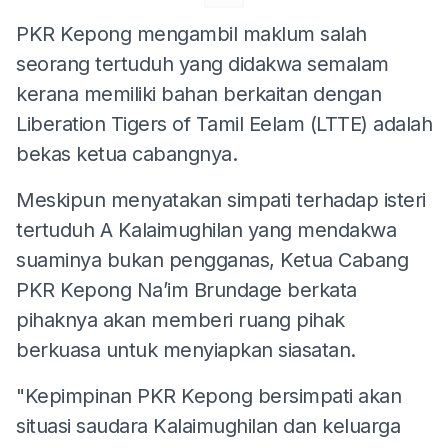
PKR Kepong mengambil maklum salah
seorang tertuduh yang didakwa semalam
kerana memiliki bahan berkaitan dengan
Liberation Tigers of Tamil Eelam (LTTE) adalah
bekas ketua cabangnya.
Meskipun menyatakan simpati terhadap isteri
tertuduh A Kalaimughilan yang mendakwa
suaminya bukan pengganas, Ketua Cabang
PKR Kepong Na’im Brundage berkata
pihaknya akan memberi ruang pihak
berkuasa untuk menyiapkan siasatan.
"Kepimpinan PKR Kepong bersimpati akan
situasi saudara Kalaimughilan dan keluarga