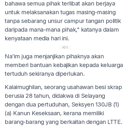
bahawa semua pihak terlibat akan berjaya
untuk melaksanakan tugas masing-masing
tanpa sebarang unsur campur tangan politik
daripada mana-mana pihak," katanya dalam
kenyataan media hari ini.
ADS
Na'im juga menjanjikan pihaknya akan
memberi bantuan kebajikan kepada keluarga
tertuduh sekiranya diperlukan.
Kalaimughilan, seorang usahawan besi skrap
berusia 28 tahun, didakwa di Selayang
dengan dua pertuduhan, Seksyen 130JB (1)
(a) Kanun Keseksaan, kerana memiliki
barang-barang yang berkaitan dengan LTTE.