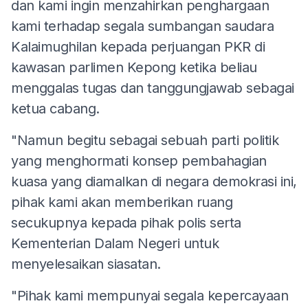
dan kami ingin menzahirkan penghargaan
kami terhadap segala sumbangan saudara
Kalaimughilan kepada perjuangan PKR di
kawasan parlimen Kepong ketika beliau
menggalas tugas dan tanggungjawab sebagai
ketua cabang.
"Namun begitu sebagai sebuah parti politik
yang menghormati konsep pembahagian
kuasa yang diamalkan di negara demokrasi ini,
pihak kami akan memberikan ruang
secukupnya kepada pihak polis serta
Kementerian Dalam Negeri untuk
menyelesaikan siasatan.
"Pihak kami mempunyai segala kepercayaan