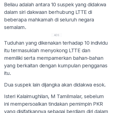
Beliau adalah antara 10 suspek yang didakwa
dalam siri dakwaan berhubung LTTE di
beberapa mahkamah di seluruh negara
semalam.
ADS
Tuduhan yang dikenakan terhadap 10 individu
itu termasuklah menyokong LTTE dan
memiliki serta mempamerkan bahan-bahan
yang berkaitan dengan kumpulan pengganas
itu.
Dua suspek lain dijangka akan didakwa esok.
Isteri Kalaimughilan, M Tamilmalar, sebelum
ini mempersoalkan tindakan pemimpin PKR
yang disifatkannya sebagai berdiam diri dalam