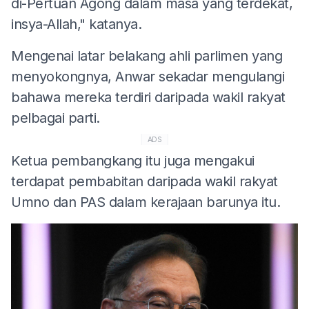
di-Pertuan Agong dalam masa yang terdekat,
insya-Allah," katanya.
Mengenai latar belakang ahli parlimen yang
menyokongnya, Anwar sekadar mengulangi
bahawa mereka terdiri daripada wakil rakyat
pelbagai parti.
ADS
Ketua pembangkang itu juga mengakui
terdapat pembabitan daripada wakil rakyat
Umno dan PAS dalam kerajaan barunya itu.