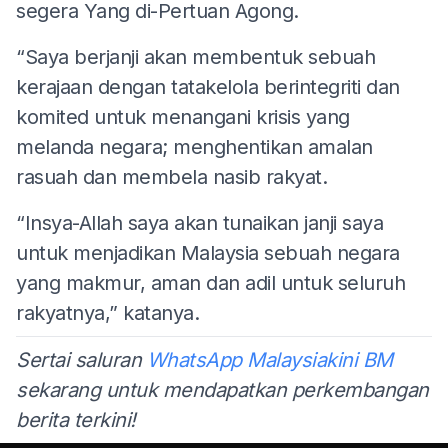
segera Yang di-Pertuan Agong.
“Saya berjanji akan membentuk sebuah
kerajaan dengan tatakelola berintegriti dan
komited untuk menangani krisis yang
melanda negara; menghentikan amalan
rasuah dan membela nasib rakyat.
“Insya-Allah saya akan tunaikan janji saya
untuk menjadikan Malaysia sebuah negara
yang makmur, aman dan adil untuk seluruh
rakyatnya,” katanya.
Sertai saluran
WhatsApp Malaysiakini BM
sekarang untuk mendapatkan perkembangan
berita terkini!