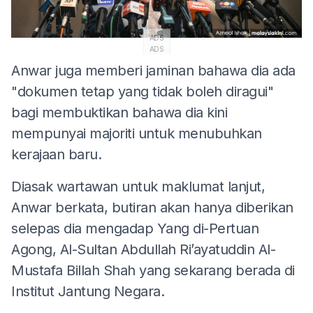
ADS
ADS
Anwar juga memberi jaminan bahawa dia ada
"dokumen tetap yang tidak boleh diragui"
bagi membuktikan bahawa dia kini
mempunyai majoriti untuk menubuhkan
kerajaan baru.
Diasak wartawan untuk maklumat lanjut,
Anwar berkata, butiran akan hanya diberikan
selepas dia mengadap Yang di-Pertuan
Agong, Al-Sultan Abdullah Ri’ayatuddin Al-
Mustafa Billah Shah yang sekarang berada di
Institut Jantung Negara.