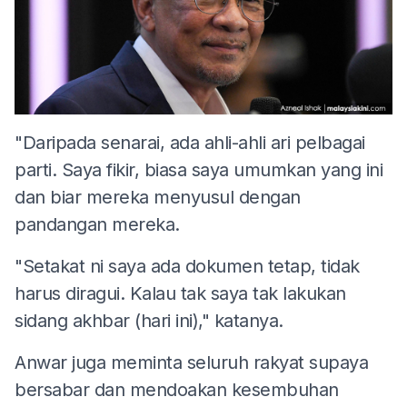
"Daripada senarai, ada ahli-ahli ari pelbagai
parti. Saya fikir, biasa saya umumkan yang ini
dan biar mereka menyusul dengan
pandangan mereka.
"Setakat ni saya ada dokumen tetap, tidak
harus diragui. Kalau tak saya tak lakukan
sidang akhbar (hari ini)," katanya.
Anwar juga meminta seluruh rakyat supaya
bersabar dan mendoakan kesembuhan