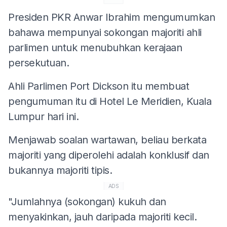
Presiden PKR Anwar Ibrahim mengumumkan
bahawa mempunyai sokongan majoriti ahli
parlimen untuk menubuhkan kerajaan
persekutuan.
Ahli Parlimen Port Dickson itu membuat
pengumuman itu di Hotel Le Meridien, Kuala
Lumpur hari ini.
Menjawab soalan wartawan, beliau berkata
majoriti yang diperolehi adalah konklusif dan
bukannya majoriti tipis.
ADS
"Jumlahnya (sokongan) kukuh dan
menyakinkan, jauh daripada majoriti kecil.