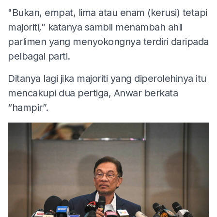
"Bukan, empat, lima atau enam (kerusi) tetapi
majoriti,” katanya sambil menambah ahli
parlimen yang menyokongnya terdiri daripada
pelbagai parti.
Ditanya lagi jika majoriti yang diperolehinya itu
mencakupi dua pertiga, Anwar berkata
“hampir”.