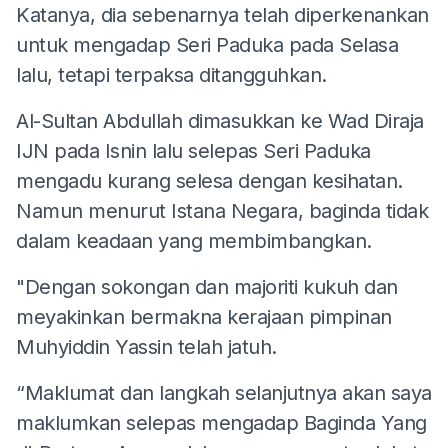
Katanya, dia sebenarnya telah diperkenankan
untuk mengadap Seri Paduka pada Selasa
lalu, tetapi terpaksa ditangguhkan.
Al-Sultan Abdullah dimasukkan ke Wad Diraja
IJN pada Isnin lalu selepas Seri Paduka
mengadu kurang selesa dengan kesihatan.
Namun menurut Istana Negara, baginda tidak
dalam keadaan yang membimbangkan.
"Dengan sokongan dan majoriti kukuh dan
meyakinkan bermakna kerajaan pimpinan
Muhyiddin Yassin telah jatuh.
“Maklumat dan langkah selanjutnya akan saya
maklumkan selepas mengadap Baginda Yang