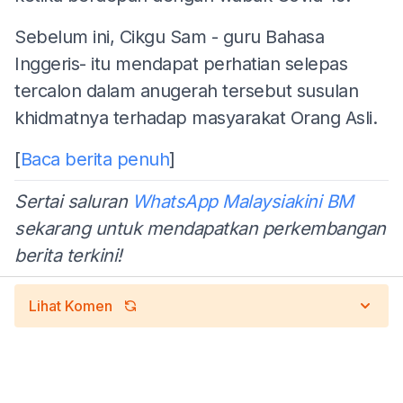
Sebelum ini, Cikgu Sam - guru Bahasa
Inggeris- itu mendapat perhatian selepas
tercalon dalam anugerah tersebut susulan
khidmatnya terhadap masyarakat Orang Asli.
[
Baca berita penuh
]
Sertai saluran
WhatsApp Malaysiakini BM
sekarang untuk mendapatkan perkembangan
berita terkini!
Lihat Komen