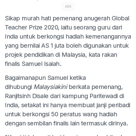
ADS
Sikap murah hati pemenang anugerah Global
Teacher Prize 2020, iaitu seorang guru dari
India untuk berkongsi hadiah kemenangannya
yang bernilai AS 1 juta boleh digunakan untuk
projek pendidikan di Malaysia, kata rakan
finalis Samuel Isaiah.
Bagaimanapun Samuel ketika
dihubungi
Malaysiakini
berkata pemenang,
Ranjitsinh Disale dari kampung Paritewadi di
India, setakat ini hanya membuat janji peribadi
untuk berkongsi 50 peratus wang hadiah
dengan sembilan finalis lain termasuk dirinya.