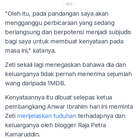
ADS
"Oleh itu, pada pandangan saya akan
mengganggu perbicaraan yang sedang
berlangsung dan berpotensi menjadi subjudis
bagi saya untuk membuat kenyataan pada
masa ini," katanya.
Zeti sekali lagi menegaskan bahawa dia dan
keluarganya tidak pernah menerima sejumlah
wang daripada 1MDB.
Kenyataannya itu dibuat selepas ketua
pembangkang Anwar Ibrahim hari ini meminta
Zeti
menjelaskan tuduhan
terhadapnya dan
keluarganya oleh blogger Raja Petra
Kamaruddin.