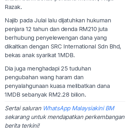
Razak.
Najib pada Julai lalu dijatuhkan hukuman
penjara 12 tahun dan denda RM210 juta
berhubung penyelewengan dana yang
dikaitkan dengan SRC International Sdn Bhd,
bekas anak syarikat 1MDB.
Dia juga menghadapi 25 tuduhan
pengubahan wang haram dan
penyalahgunaan kuasa melibatkan dana
1MDB sebanyak RM2.28 bilion.
Sertai saluran
WhatsApp Malaysiakini BM
sekarang untuk mendapatkan perkembangan
berita terkini!