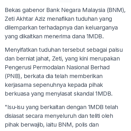
Bekas gabenor Bank Negara Malaysia (BNM),
Zeti Akhtar Aziz menafikan tuduhan yang
dilemparkan terhadapnya dan keluarganya
yang dikaitkan menerima dana 1MDB.
Menyifatkan tuduhan tersebut sebagai palsu
dan berniat jahat, Zeti, yang kini merupakan
Pengerusi Permodalan Nasional Berhad
(PNB), berkata dia telah memberikan
kerjasama sepenuhnya kepada pihak
berkuasa yang menyiasat skandal 1MDB.
"Isu-isu yang berkaitan dengan 1MDB telah
disiasat secara menyeluruh dan teliti oleh
pihak berwajib, iaitu BNM, polis dan