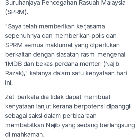
Suruhanjaya Pencegahan Rasuah Malaysia
(SPRM).
"Saya telah memberikan kerjasama
sepenuhnya dan memberikan polis dan
SPRM semua maklumat yang diperlukan
berkaitan dengan siasatan rasmi mengenai
1MDB dan bekas perdana menteri (Najib
Razak)," katanya dalam satu kenyataan hari
ini.
Zeti berkata dia tidak dapat membuat
kenyataan lanjut kerana berpotensi dipanggil
sebagai saksi dalam perbicaraan
membabitkan Najib yang sedang berlangsung
di mahkamah.