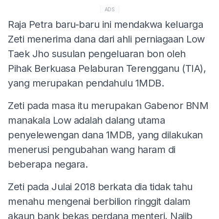
ADS
Raja Petra baru-baru ini mendakwa keluarga
Zeti menerima dana dari ahli perniagaan Low
Taek Jho susulan pengeluaran bon oleh
Pihak Berkuasa Pelaburan Terengganu (TIA),
yang merupakan pendahulu 1MDB.
Zeti pada masa itu merupakan Gabenor BNM
manakala Low adalah dalang utama
penyelewengan dana 1MDB, yang dilakukan
menerusi pengubahan wang haram di
beberapa negara.
Zeti pada Julai 2018 berkata dia tidak tahu
menahu mengenai berbilion ringgit dalam
akaun bank bekas perdana menteri, Najib