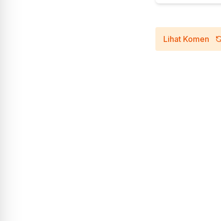
Lihat Komen