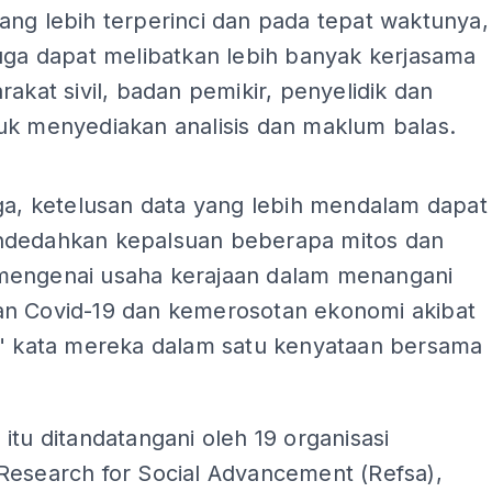
ang lebih terperinci dan pada tepat waktunya,
uga dapat melibatkan lebih banyak kerjasama
rakat sivil, badan pemikir, penyelidik dan
uk menyediakan analisis dan maklum balas.
ADS
ga, ketelusan data yang lebih mendalam dapat
dedahkan kepalsuan beberapa mitos dan
engenai usaha kerajaan dalam menangani
n Covid-19 dan kemerosotan ekonomi akibat
," kata mereka dalam satu kenyataan bersama
itu ditandatangani oleh 19 organisasi
Research for Social Advancement (Refsa),