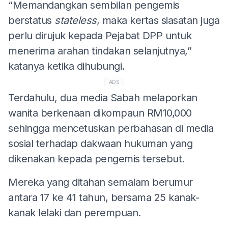
“Memandangkan sembilan pengemis
berstatus
stateless
, maka kertas siasatan juga
perlu dirujuk kepada Pejabat DPP untuk
menerima arahan tindakan selanjutnya,”
katanya ketika dihubungi.
ADS
Terdahulu, dua media Sabah melaporkan
wanita berkenaan dikompaun RM10,000
sehingga mencetuskan perbahasan di media
sosial terhadap dakwaan hukuman yang
dikenakan kepada pengemis tersebut.
Mereka yang ditahan semalam berumur
antara 17 ke 41 tahun, bersama 25 kanak-
kanak lelaki dan perempuan.