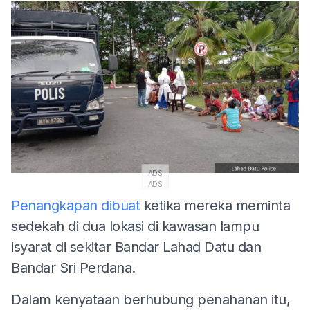
ADS
ADS
Penangkapan dibuat
ketika mereka meminta
sedekah di dua lokasi di kawasan lampu
isyarat di sekitar Bandar Lahad Datu dan
Bandar Sri Perdana.
Dalam kenyataan berhubung penahanan itu,