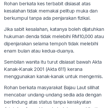
Rohan berkata kes terbabit disiasat atas
kesalahan tidak memakai pelitup muka dan
berkumpul tanpa ada penjarakan fizikal.
Jika sabit kesalahan, katanya boleh dijatuhkan
hukuman denda tidak melebihi RM10,000 atau
dipenjarakan selama tempoh tidak melebihi
enam bulan atau kedua-duanya.
Sembilan wanita itu turut disiasat bawah Akta
Kanak-Kanak 2001 (Akta 611) kerana
menggunakan kanak-kanak untuk mengemis.
Rohan berkata masyarakat Bajau Laut silihat
mencabar undang-undang sedia ada dengan
berlindung atas status tanpa kerakyatan