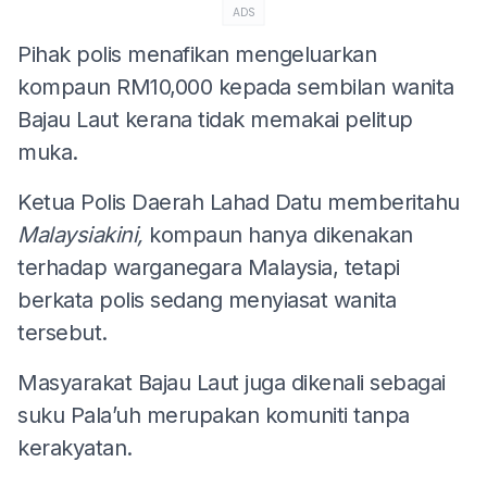
ADS
Pihak polis menafikan mengeluarkan
kompaun RM10,000 kepada sembilan wanita
Bajau Laut kerana tidak memakai pelitup
muka.
Ketua Polis Daerah Lahad Datu memberitahu
Malaysiakini,
kompaun hanya dikenakan
terhadap warganegara Malaysia, tetapi
berkata polis sedang menyiasat wanita
tersebut.
Masyarakat Bajau Laut juga dikenali sebagai
suku Pala’uh merupakan komuniti tanpa
kerakyatan.