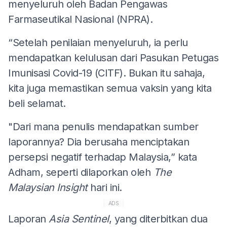
menyeluruh oleh Badan Pengawas
Farmaseutikal Nasional (NPRA).
“Setelah penilaian menyeluruh, ia perlu
mendapatkan kelulusan dari Pasukan Petugas
Imunisasi Covid-19 (CITF). Bukan itu sahaja,
kita juga memastikan semua vaksin yang kita
beli selamat.
"Dari mana penulis mendapatkan sumber
laporannya? Dia berusaha menciptakan
persepsi negatif terhadap Malaysia,” kata
Adham, seperti dilaporkan oleh
The
Malaysian Insight
hari ini.
ADS
Laporan
Asia Sentinel
, yang diterbitkan dua