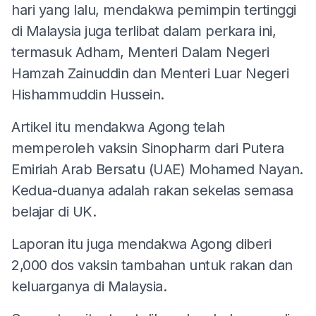
hari yang lalu, mendakwa pemimpin tertinggi
di Malaysia juga terlibat dalam perkara ini,
termasuk Adham, Menteri Dalam Negeri
Hamzah Zainuddin dan Menteri Luar Negeri
Hishammuddin Hussein.
Artikel itu mendakwa Agong telah
memperoleh vaksin Sinopharm dari Putera
Emiriah Arab Bersatu (UAE) Mohamed Nayan.
Kedua-duanya adalah rakan sekelas semasa
belajar di UK.
Laporan itu juga mendakwa Agong diberi
2,000 dos vaksin tambahan untuk rakan dan
keluarganya di Malaysia.