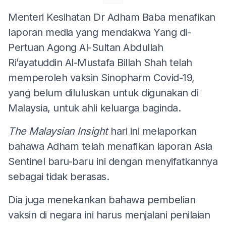
Menteri Kesihatan Dr Adham Baba menafikan
laporan media yang mendakwa Yang di-
Pertuan Agong Al-Sultan Abdullah
Ri’ayatuddin Al-Mustafa Billah Shah telah
memperoleh vaksin Sinopharm Covid-19,
yang belum diluluskan untuk digunakan di
Malaysia, untuk ahli keluarga baginda.
The Malaysian Insight
hari ini melaporkan
bahawa Adham telah menafikan laporan Asia
Sentinel baru-baru ini dengan menyifatkannya
sebagai tidak berasas.
Dia juga menekankan bahawa pembelian
vaksin di negara ini harus menjalani penilaian