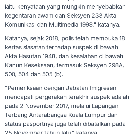
iaitu kenyataan yang mungkin menyebabkan
kegentaran awam dan Seksyen 233 Akta
Komunikasi dan Multimedia 1998," katanya.
Katanya, sejak 2018, polis telah membuka 18
kertas siasatan terhadap suspek di bawah
Akta Hasutan 1948, dan kesalahan di bawah
Kanun Keseksaan, termasuk Seksyen 298A,
500, 504 dan 505 (b).
"Pemeriksaan dengan Jabatan Imigresen
mendapati pergerakan terakhir suspek adalah
pada 2 November 2017, melalui Lapangan
Terbang Antarabangsa Kuala Lumpur dan
status pasportnya juga telah dibatalkan pada
25 November tahun lalu," katanya.