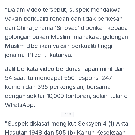
"Dalam video tersebut, suspek mendakwa
vaksin berkualiti rendah dan tidak berkesan
dari China jenama 'Sinovac' diberikan kepada
golongan bukan Muslim, manakala, golongan
Muslim diberikan vaksin berkualiti tinggi
jenama 'Pfizer'," katanya.
Jalil berkata video berdurasi lapan minit dan
54 saat itu mendapat 550 respons, 247
komen dan 395 perkongsian, bersama
dengan sekitar 10,000 tontonan, selain tular di
WhatsApp.
ADS
"Suspek disiasat mengikut Seksyen 4 (1) Akta
Hasutan 1948 dan 505 (b) Kanun Keseksaan