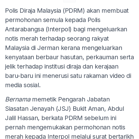
Polis Diraja Malaysia (PDRM) akan membuat
permohonan semula kepada Polis
Antarabangsa (Interpol) bagi mengeluarkan
notis merah terhadap seorang rakyat
Malaysia di Jerman kerana mengeluarkan
kenyataan berbaur hasutan, perkauman serta
jelik terhadap institusi diraja dan kerajaan
baru-baru ini menerusi satu rakaman video di
media sosial.
Bernama
memetik Pengarah Jabatan
Siasatan Jenayah (JSJ) Bukit Aman, Abdul
Jalil Hassan, berkata PDRM sebelum ini
pernah mengemukakan permohonan notis
merah kepada Interpol melalui surat bertarikh