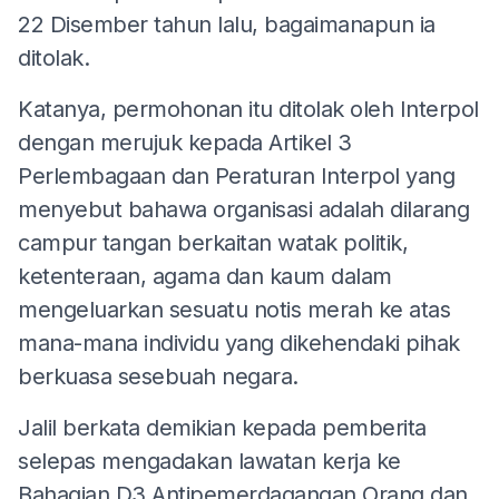
22 Disember tahun lalu, bagaimanapun ia
ditolak.
Katanya, permohonan itu ditolak oleh Interpol
dengan merujuk kepada Artikel 3
Perlembagaan dan Peraturan Interpol yang
menyebut bahawa organisasi adalah dilarang
campur tangan berkaitan watak politik,
ketenteraan, agama dan kaum dalam
mengeluarkan sesuatu notis merah ke atas
mana-mana individu yang dikehendaki pihak
berkuasa sesebuah negara.
Jalil berkata demikian kepada pemberita
selepas mengadakan lawatan kerja ke
Bahagian D3 Antipemerdagangan Orang dan