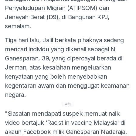
Penyeludupan Migran (ATIPSOM) dan
Jenayah Berat (D9), di Bangunan KPJ,
semalam.
Tiga hari lalu, Jalil berkata pihaknya sedang
mencari individu yang dikenali sebagai N
Ganesparan, 39, yang dipercayai berada di
Jerman, atas kesalahan mengeluarkan
kenyataan yang boleh menyebabkan
kegentaran awam dan menggugat keamanan
negara.
ADS
"Siasatan mendapati suspek memuat naik
video bertajuk 'Racist in vaccine Malaysia' di
akaun Facebook milik Ganesparan Nadaraja.