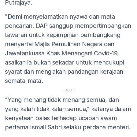
Putrajaya.
"Demi menyelamatkan nyawa dan mata
pencarian, DAP sanggup mempertimbangkan
tawaran untuk kepimpinan pembangkang
menyertai Majlis Pemulihan Negara dan
Jawatankuasa Khas Menangani Covid-19,
asalkan ia bukan sekadar untuk mencukupi
syarat dan mengiakan pandangan kerajaan
semata-mata.
ADS
"Yang menang tidak menang semua, dan
yang kalah tidak kalah semua," katanya dalam
kenyataan balas terhadap ucapan awam
pertama Ismail Sabri selaku perdana menteri.