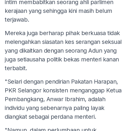
intim membabitkan seorang ahli parlimen
kerajaan yang sehingga kini masih belum
terjawab.
Mereka juga berharap pihak berkuasa tidak
melengahkan siasatan kes serangan seksual
yang dikaitkan dengan seorang Adun yang
juga setiausaha politik bekas menteri kanan
terbabit.
"Selari dengan pendirian Pakatan Harapan,
PKR Selangor konsisten menganggap Ketua
Pembangkang, Anwar Ibrahim, adalah
individu yang sebenarnya paling layak
diangkat sebagai perdana menteri.
"Namun, dalam perlumbaan untuk