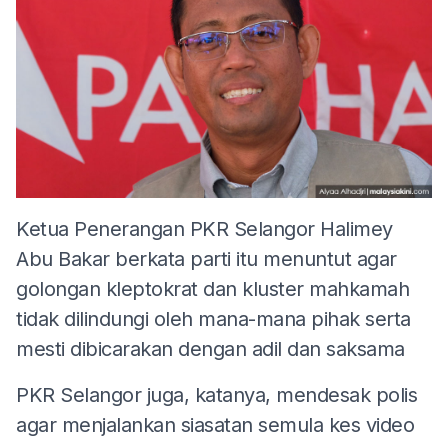
Ketua Penerangan PKR Selangor Halimey
Abu Bakar berkata parti itu menuntut agar
golongan kleptokrat dan kluster mahkamah
tidak dilindungi oleh mana-mana pihak serta
mesti dibicarakan dengan adil dan saksama
PKR Selangor juga, katanya, mendesak polis
agar menjalankan siasatan semula kes video