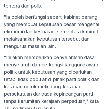
tentera dan polis.
"Ia boleh berfungsi seperti kabinet perang
yang membuat keputusan besar mengenai
ekonomi dan kesihatan, sementara kabinet
melaksanakan keputusan tersebut dan
mengurus masalah lain.
"Ini akan memberikan penyelarasan dasar
menyeluruh dan berkongsi tanggungjawab
politik untuk keputusan yang diperlukan
tetapi tidak popular di pihak parti politik dan
kerajaan untuk melindungi kerajaan
persekutuan daripada kepincangan parti
tanpa kerumitan kerajaan perpaduan," kata
ahli parlimen Tuaran itu.