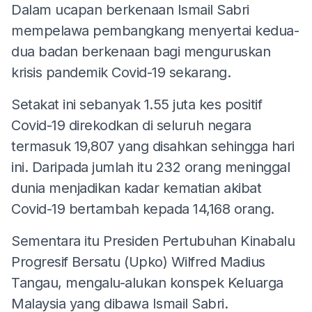
Dalam ucapan berkenaan Ismail Sabri
mempelawa pembangkang menyertai kedua-
dua badan berkenaan bagi menguruskan
krisis pandemik Covid-19 sekarang.
Setakat ini sebanyak 1.55 juta kes positif
Covid-19 direkodkan di seluruh negara
termasuk 19,807 yang disahkan sehingga hari
ini. Daripada jumlah itu 232 orang meninggal
dunia menjadikan kadar kematian akibat
Covid-19 bertambah kepada 14,168 orang.
Sementara itu Presiden Pertubuhan Kinabalu
Progresif Bersatu (Upko) Wilfred Madius
Tangau, mengalu-alukan konspek Keluarga
Malaysia yang dibawa Ismail Sabri.