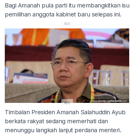
Bagi Amanah pula parti itu membangkitkan isu
pemilihan anggota kabinet baru selepas ini.
ADS
ADS
Timbalan Presiden Amanah Salahuddin Ayub
berkata rakyat sedang memerhati dan
menunggu langkah lanjut perdana menteri.