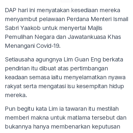
DAP hari ini menyatakan kesediaan mereka
menyambut pelawaan Perdana Menteri Ismail
Sabri Yaakob untuk menyertai Majlis
Pemulihan Negara dan Jawatankuasa Khas
Menangani Covid-19.
Setiausaha agungnya Lim Guan Eng berkata
pendirian itu dibuat atas pertimbangan
keadaan semasa iaitu menyelamatkan nyawa
rakyat serta mengatasi isu kesempitan hidup
mereka.
Pun begitu kata Lim ia tawaran itu mestilah
memberi makna untuk matlama tersebut dan
bukannya hanya membenarkan keputusan