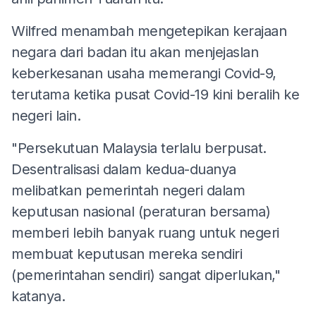
Wilfred menambah mengetepikan kerajaan
negara dari badan itu akan menjejaslan
keberkesanan usaha memerangi Covid-9,
terutama ketika pusat Covid-19 kini beralih ke
negeri lain.
"Persekutuan Malaysia terlalu berpusat.
Desentralisasi dalam kedua-duanya
melibatkan pemerintah negeri dalam
keputusan nasional (peraturan bersama)
memberi lebih banyak ruang untuk negeri
membuat keputusan mereka sendiri
(pemerintahan sendiri) sangat diperlukan,"
katanya.