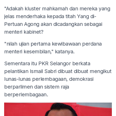
"Adakah kluster mahkamah dan mereka yang
jelas menderhaka kepada titah Yang di-
Pertuan Agong akan dicadangkan sebagai
menteri kabinet?
"nilah ujian pertama kewibawaan perdana
menteri kesembilan," katanya.
Sementara itu PKR Selangor berkata
pelantikan Ismail Sabri dibuat dibuat mengikut
lunas-lunas perlembagaan, demokrasi
berparlimen dan sistem raja
berperlembagaan.