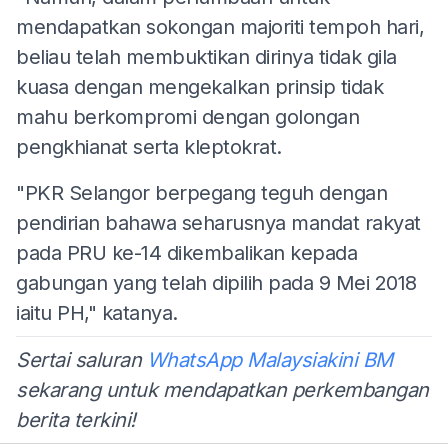
mendapatkan sokongan majoriti tempoh hari,
beliau telah membuktikan dirinya tidak gila
kuasa dengan mengekalkan prinsip tidak
mahu berkompromi dengan golongan
pengkhianat serta kleptokrat.
"PKR Selangor berpegang teguh dengan
pendirian bahawa seharusnya mandat rakyat
pada PRU ke-14 dikembalikan kepada
gabungan yang telah dipilih pada 9 Mei 2018
iaitu PH," katanya.
Sertai saluran
WhatsApp Malaysiakini BM
sekarang untuk mendapatkan perkembangan
berita terkini!