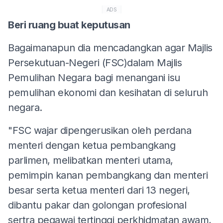
ADS
Beri ruang buat keputusan
Bagaimanapun dia mencadangkan agar Majlis
Persekutuan-Negeri (FSC)dalam Majlis
Pemulihan Negara bagi menangani isu
pemulihan ekonomi dan kesihatan di seluruh
negara.
"FSC wajar dipengerusikan oleh perdana
menteri dengan ketua pembangkang
parlimen, melibatkan menteri utama,
pemimpin kanan pembangkang dan menteri
besar serta ketua menteri dari 13 negeri,
dibantu pakar dan golongan profesional
sertra pegawai tertinggi perkhidmatan awam,