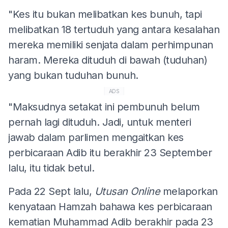
"Kes itu bukan melibatkan kes bunuh, tapi
melibatkan 18 tertuduh yang antara kesalahan
mereka memiliki senjata dalam perhimpunan
haram. Mereka dituduh di bawah (tuduhan)
yang bukan tuduhan bunuh.
ADS
"Maksudnya setakat ini pembunuh belum
pernah lagi dituduh. Jadi, untuk menteri
jawab dalam parlimen mengaitkan kes
perbicaraan Adib itu berakhir 23 September
lalu, itu tidak betul.
Pada 22 Sept lalu,
Utusan Online
melaporkan
kenyataan Hamzah bahawa kes perbicaraan
kematian Muhammad Adib berakhir pada 23