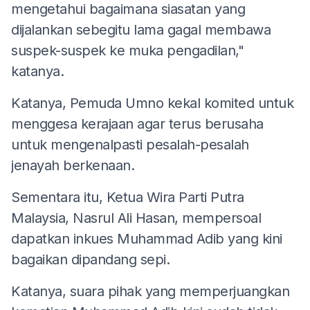
mengetahui bagaimana siasatan yang
dijalankan sebegitu lama gagal membawa
suspek-suspek ke muka pengadilan,"
katanya.
Katanya, Pemuda Umno kekal komited untuk
menggesa kerajaan agar terus berusaha
untuk mengenalpasti pesalah-pesalah
jenayah berkenaan.
Sementara itu, Ketua Wira Parti Putra
Malaysia, Nasrul Ali Hasan, mempersoal
dapatkan inkues Muhammad Adib yang kini
bagaikan dipandang sepi.
Katanya, suara pihak yang memperjuangkan