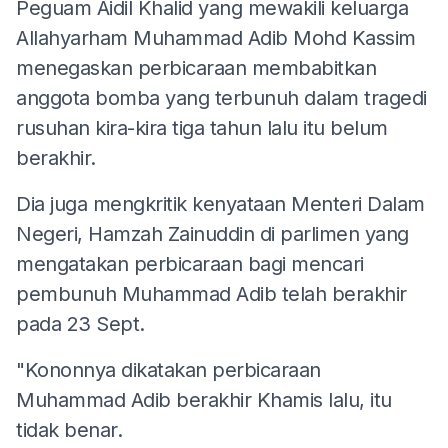
Peguam Aidil Khalid yang mewakili keluarga
Allahyarham Muhammad Adib Mohd Kassim
menegaskan perbicaraan membabitkan
anggota bomba yang terbunuh dalam tragedi
rusuhan kira-kira tiga tahun lalu itu belum
berakhir.
Dia juga mengkritik kenyataan Menteri Dalam
Negeri, Hamzah Zainuddin di parlimen yang
mengatakan perbicaraan bagi mencari
pembunuh Muhammad Adib telah berakhir
pada 23 Sept.
"Kononnya dikatakan perbicaraan
Muhammad Adib berakhir Khamis lalu, itu
tidak benar.