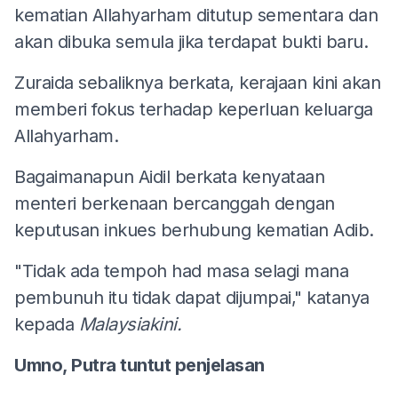
kematian Allahyarham ditutup sementara dan
akan dibuka semula jika terdapat bukti baru.
Zuraida sebaliknya berkata, kerajaan kini akan
memberi fokus terhadap keperluan keluarga
Allahyarham.
Bagaimanapun Aidil berkata kenyataan
menteri berkenaan bercanggah dengan
keputusan inkues berhubung kematian Adib.
"Tidak ada tempoh had masa selagi mana
pembunuh itu tidak dapat dijumpai," katanya
kepada
Malaysiakini.
Umno, Putra tuntut penjelasan