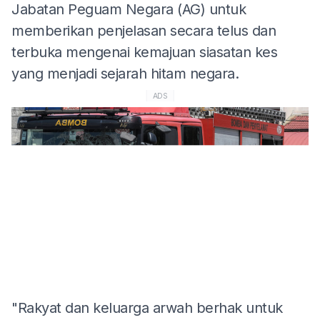
Jabatan Peguam Negara (AG) untuk
memberikan penjelasan secara telus dan
terbuka mengenai kemajuan siasatan kes
yang menjadi sejarah hitam negara.
ADS
"Rakyat dan keluarga arwah berhak untuk