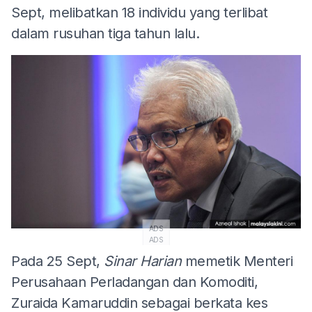
Sept, melibatkan 18 individu yang terlibat
dalam rusuhan tiga tahun lalu.
ADS
ADS
Pada 25 Sept,
Sinar Harian
memetik Menteri
Perusahaan Perladangan dan Komoditi,
Zuraida Kamaruddin sebagai berkata kes