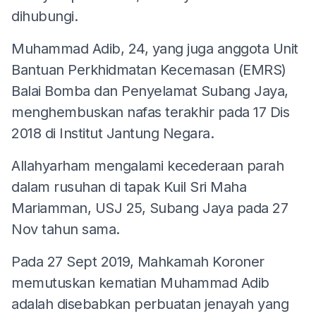
dihubungi.
Muhammad Adib, 24, yang juga anggota Unit
Bantuan Perkhidmatan Kecemasan (EMRS)
Balai Bomba dan Penyelamat Subang Jaya,
menghembuskan nafas terakhir pada 17 Dis
2018 di Institut Jantung Negara.
Allahyarham mengalami kecederaan parah
dalam rusuhan di tapak Kuil Sri Maha
Mariamman, USJ 25, Subang Jaya pada 27
Nov tahun sama.
Pada 27 Sept 2019, Mahkamah Koroner
memutuskan kematian Muhammad Adib
adalah disebabkan perbuatan jenayah yang