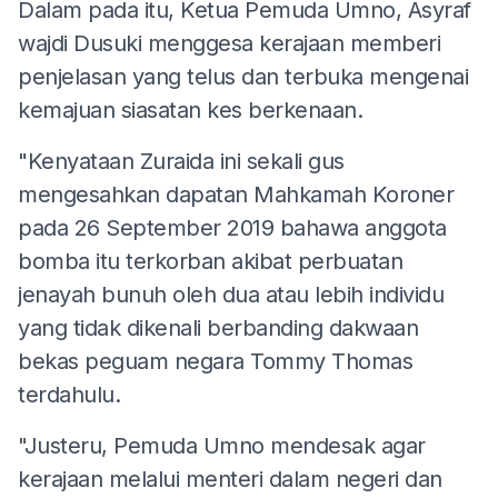
Dalam pada itu, Ketua Pemuda Umno, Asyraf
wajdi Dusuki menggesa kerajaan memberi
penjelasan yang telus dan terbuka mengenai
kemajuan siasatan kes berkenaan.
"Kenyataan Zuraida ini sekali gus
mengesahkan dapatan Mahkamah Koroner
pada 26 September 2019 bahawa anggota
bomba itu terkorban akibat perbuatan
jenayah bunuh oleh dua atau lebih individu
yang tidak dikenali berbanding dakwaan
bekas peguam negara Tommy Thomas
terdahulu.
"Justeru, Pemuda Umno mendesak agar
kerajaan melalui menteri dalam negeri dan