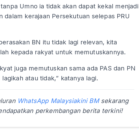
 tanpa Umno ia tidak akan dapat kekal menjadi
n dalam kerajaan Persekutuan selepas PRU
berasakan BN itu tidak lagi relevan, kita
lah kepada rakyat untuk memutuskannya.
rakyat juga memutuskan sama ada PAS dan PN
 lagikah atau tidak,” katanya lagi.
aluran
WhatsApp Malaysiakini BM
sekarang
ndapatkan perkembangan berita terkini!