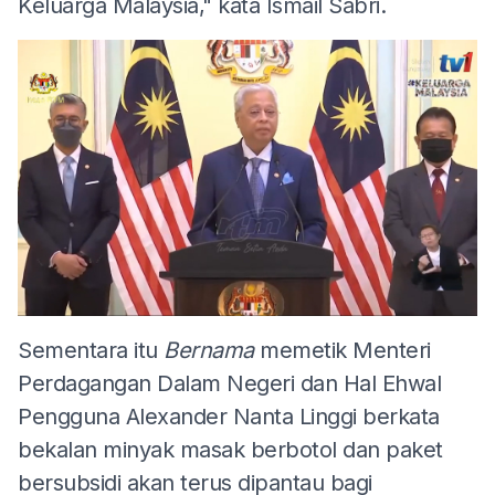
Keluarga Malaysia," kata Ismail Sabri.
Sementara itu
Bernama
memetik Menteri
Perdagangan Dalam Negeri dan Hal Ehwal
Pengguna Alexander Nanta Linggi berkata
bekalan minyak masak berbotol dan paket
bersubsidi akan terus dipantau bagi