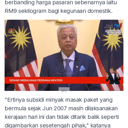
berbanding harga pasaran sebenarnya iaitu
RM9 sekilogram bagi kegunaan domestik.
ADS
"Ertinya subsidi minyak masak paket yang
bermula sejak Jun 2007 masih dilaksanakan
kerajaan hari ini dan tidak ditarik balik seperti
digambarkan sesetengah pihak," katanya