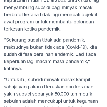
keputusan mulai 1 Julai 2022 untuk tidak lagi
menyambung subsidi bagi minyak masak
berbotol kerana tidak lagi menepati objektif
awal program untuk membantu golongan
terkesan ketika pandemik.
“Sekarang sudah tidak ada pandemik,
maksudnya bukan tidak ada (Covid-19), kita
sudah di fasa peralihan endemik. Jadi tiada
keperluan lagi macam masa pandemik,”
katanya.
"Untuk itu, subsidi minyak masak kampit
sahaja yang akan diteruskan dan kerajaan
yakin subsidi sebanyak 60,000 tan metrik
sebulan adalah mencukupi untuk kegunaan