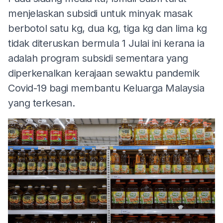
menjelaskan subsidi untuk minyak masak
berbotol satu kg, dua kg, tiga kg dan lima kg
tidak diteruskan bermula 1 Julai ini kerana ia
adalah program subsidi sementara yang
diperkenalkan kerajaan sewaktu pandemik
Covid-19 bagi membantu Keluarga Malaysia
yang terkesan.