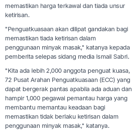
memastikan harga terkawal dan tiada unsur
ketirisan.
"Penguatkuasaan akan dilipat gandakan bagi
memastikan tiada ketirisan dalam
penggunaan minyak masak," katanya kepada
pemberita selepas sidang media Ismail Sabri.
"Kita ada lebih 2,000 anggota penguat kuasa,
72 Pusat Arahan Penguatkuasaan (ECC) yang
dapat bergerak pantas apabila ada aduan dan
hampir 1,000 pegawai pemantau harga yang
membantu memantau keadaan bagi
memastikan tidak berlaku ketirisan dalam
penggunaan minyak masak," katanya.