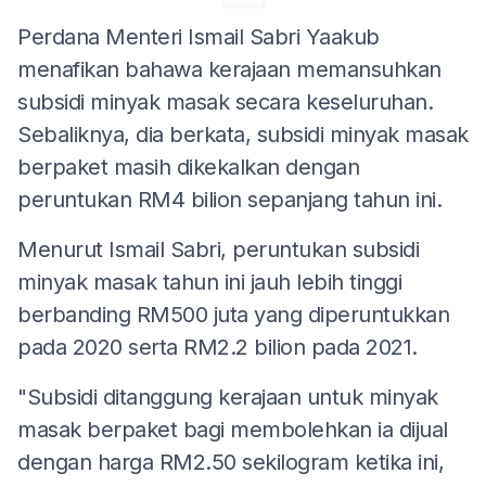
Perdana Menteri Ismail Sabri Yaakub
menafikan bahawa kerajaan memansuhkan
subsidi minyak masak secara keseluruhan.
Sebaliknya, dia berkata, subsidi minyak masak
berpaket masih dikekalkan dengan
peruntukan RM4 bilion sepanjang tahun ini.
Menurut Ismail Sabri, peruntukan subsidi
minyak masak tahun ini jauh lebih tinggi
berbanding RM500 juta yang diperuntukkan
pada 2020 serta RM2.2 bilion pada 2021.
"Subsidi ditanggung kerajaan untuk minyak
masak berpaket bagi membolehkan ia dijual
dengan harga RM2.50 sekilogram ketika ini,