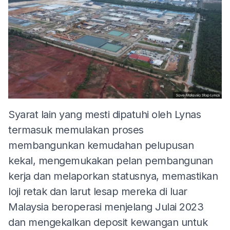
Syarat lain yang mesti dipatuhi oleh Lynas
termasuk memulakan proses
membangunkan kemudahan pelupusan
kekal, mengemukakan pelan pembangunan
kerja dan melaporkan statusnya, memastikan
loji retak dan larut lesap mereka di luar
Malaysia beroperasi menjelang Julai 2023
dan mengekalkan deposit kewangan untuk