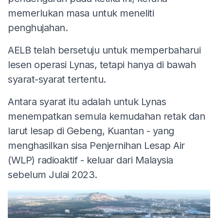
memerlukan masa untuk meneliti
penghujahan.
AELB telah bersetuju untuk memperbaharui
lesen operasi Lynas, tetapi hanya di bawah
syarat-syarat tertentu.
Antara syarat itu adalah untuk Lynas
menempatkan semula kemudahan retak dan
larut lesap di Gebeng, Kuantan - yang
menghasilkan sisa Penjernihan Lesap Air
(WLP) radioaktif - keluar dari Malaysia
sebelum Julai 2023.