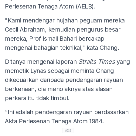
Perlesenan Tenaga Atom (AELB).
"Kami mendengar hujahan peguam mereka
Cecil Abraham, kemudian pengurus besar
mereka, Prof Ismail Bahari bercakap
mengenai bahagian teknikal," kata Chang.
Ditanya mengenai laporan
Straits Times
yang
memetik Lynas sebagai meminta Chang
dikecualikan daripada pendengaran rayuan
berkenaan, dia menolaknya atas alasan
perkara itu tidak timbul.
“Ini adalah pendengaran rayuan berdasarkan
Akta Perlesenan Tenaga Atom 1984.
ADS