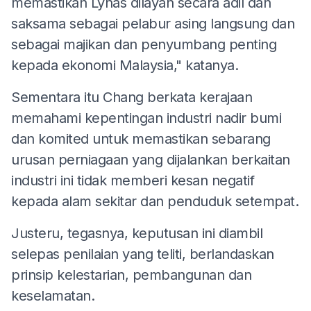
memastikan Lynas dilayan secara adil dan
saksama sebagai pelabur asing langsung dan
sebagai majikan dan penyumbang penting
kepada ekonomi Malaysia," katanya.
Sementara itu Chang berkata kerajaan
memahami kepentingan industri nadir bumi
dan komited untuk memastikan sebarang
urusan perniagaan yang dijalankan berkaitan
industri ini tidak memberi kesan negatif
kepada alam sekitar dan penduduk setempat.
Justeru, tegasnya, keputusan ini diambil
selepas penilaian yang teliti, berlandaskan
prinsip kelestarian, pembangunan dan
keselamatan.