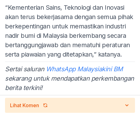
“Kementerian Sains, Teknologi dan Inovasi
akan terus bekerjasama dengan semua pihak
berkepentingan untuk memastikan industri
nadir bumi di Malaysia berkembang secara
bertanggungjawab dan mematuhi peraturan
serta piawaian yang ditetapkan,” katanya.
Sertai saluran
WhatsApp Malaysiakini BM
sekarang untuk mendapatkan perkembangan
berita terkini!
Lihat Komen