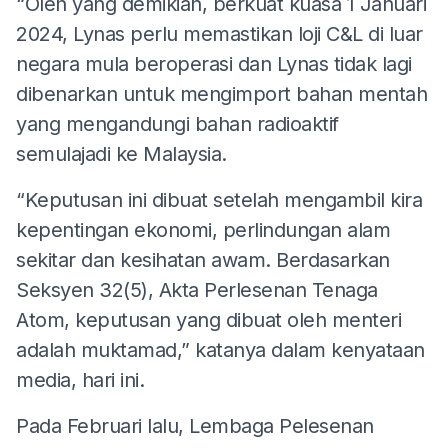
“Oleh yang demikian, berkuat kuasa 1 Januari
2024, Lynas perlu memastikan loji C&L di luar
negara mula beroperasi dan Lynas tidak lagi
dibenarkan untuk mengimport bahan mentah
yang mengandungi bahan radioaktif
semulajadi ke Malaysia.
“Keputusan ini dibuat setelah mengambil kira
kepentingan ekonomi, perlindungan alam
sekitar dan kesihatan awam. Berdasarkan
Seksyen 32(5), Akta Perlesenan Tenaga
Atom, keputusan yang dibuat oleh menteri
adalah muktamad,” katanya dalam kenyataan
media, hari ini.
Pada Februari lalu, Lembaga Pelesenan