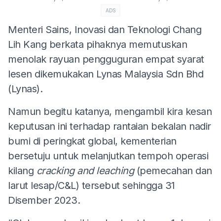
ADS
Menteri Sains, Inovasi dan Teknologi Chang
Lih Kang berkata pihaknya memutuskan
menolak rayuan pengguguran empat syarat
lesen dikemukakan Lynas Malaysia Sdn Bhd
(Lynas).
Namun begitu katanya, mengambil kira kesan
keputusan ini terhadap rantaian bekalan nadir
bumi di peringkat global, kementerian
bersetuju untuk melanjutkan tempoh operasi
kilang
cracking and leaching
(pemecahan dan
larut lesap/C&L) tersebut sehingga 31
Disember 2023.