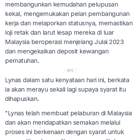
membangunkan kemudahan pelupusan
kekal, mengemukakan pelan pembangunan
kerja dan melaporkan statusnya, memastikan
loji retak dan larut lesap mereka di luar
Malaysia beroperasi menjelang Julai 2023
dan mengekalkan deposit kewangan
pematuhan.
ADS
Lynas dalam satu kenyataan hari ini, berkata
ia akan merayu sekali lagi supaya syarat itu
dihapuskan.
"Lynas telah membuat pelaburan di Malaysia
dan akan mendapatkan semakan melalui
proses ini berkenaan dengan syarat untuk