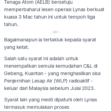
Tenaga Atom (AELB) bersetuju
memperbaharui lesen operasi Lynas berkuat
kuasa 3 Mac tahun ini untuk tempoh tiga
tahun.
ADS
Bagaimanapun ia tertakluk kepada syarat
yang ketat.
Salah satu syarat ini adalah untuk
menempatkan semula kemudahan C&L di
Gebeng, Kuantan - yang menghasilkan sisa
Penjernihan Lesap Air (WLP) radioaktif -
keluar dari Malaysia sebelum Julai 2023.
Syarat lain yang mesti dipatuhi oleh Lynas
termasuk memulakan proses