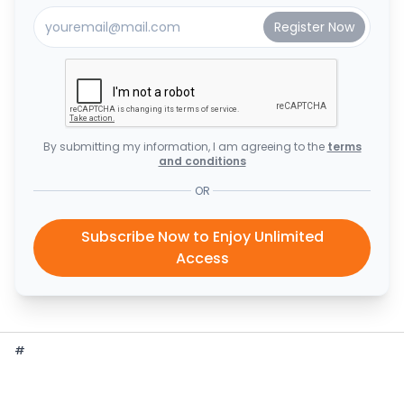
By submitting my information, I am agreeing to the
terms
and conditions
OR
Subscribe Now to Enjoy Unlimited
Access
#