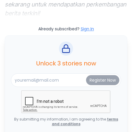
sekarang untuk mendapatkan perkembangan
berita terkini!
Already subscribed?
Sign In
Unlock 3 stories now
By submitting my information, I am agreeing to the
terms
and conditions