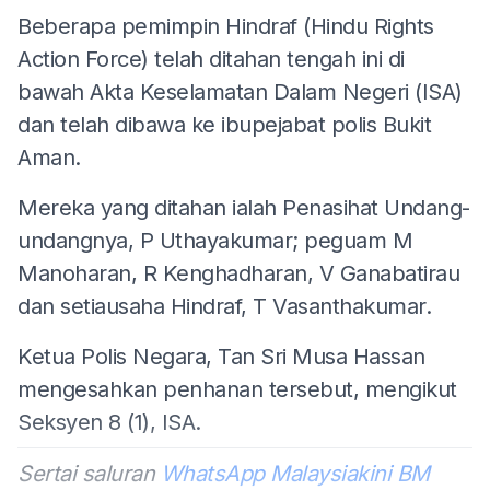
Beberapa pemimpin Hindraf (Hindu Rights
Action Force) telah ditahan tengah ini di
bawah Akta Keselamatan Dalam Negeri (ISA)
dan telah dibawa ke ibupejabat polis Bukit
Aman.
Mereka yang ditahan ialah Penasihat Undang-
undangnya, P Uthayakumar; peguam M
Manoharan, R Kenghadharan, V Ganabatirau
dan setiausaha Hindraf, T Vasanthakumar.
Ketua Polis Negara, Tan Sri Musa Hassan
mengesahkan penhanan tersebut, mengikut
Seksyen 8 (1), ISA.
Sertai saluran
WhatsApp Malaysiakini BM