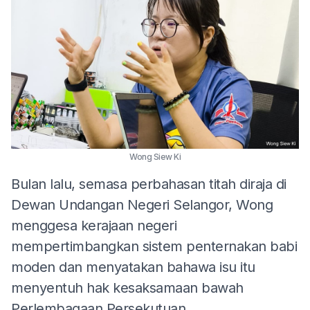
Wong Siew Ki
Bulan lalu, semasa perbahasan titah diraja di
Dewan Undangan Negeri Selangor, Wong
menggesa kerajaan negeri
mempertimbangkan sistem penternakan babi
moden dan menyatakan bahawa isu itu
menyentuh hak kesaksamaan bawah
Perlembagaan Persekutuan.