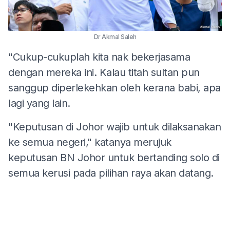
Dr Akmal Saleh
"Cukup-cukuplah kita nak bekerjasama
dengan mereka ini. Kalau titah sultan pun
sanggup diperlekehkan oleh kerana babi, apa
lagi yang lain.
"Keputusan di Johor wajib untuk dilaksanakan
ke semua negeri," katanya merujuk
keputusan BN Johor untuk bertanding solo di
semua kerusi pada pilihan raya akan datang.