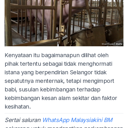
Kenyataan itu bagaimanapun dilihat oleh
pihak tertentu sebagai tidak menghormati
istana yang berpendirian Selangor tidak
sepatutnya menternak, tetapi mengimport
babi, susulan kebimbangan terhadap
kebimbangan kesan alam sekitar dan faktor
kesihatan.
Sertai saluran
WhatsApp Malaysiakini BM