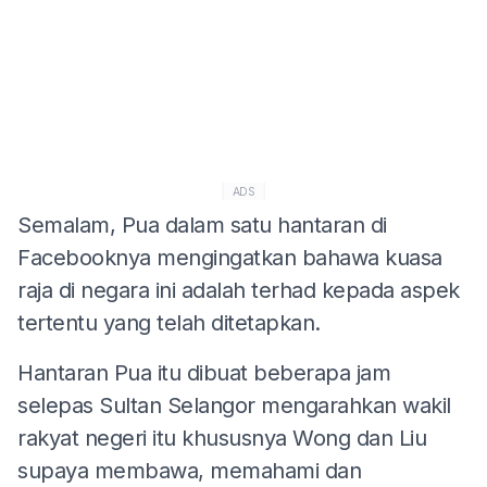
ADS
Semalam, Pua dalam satu hantaran di
Facebooknya mengingatkan bahawa kuasa
raja di negara ini adalah terhad kepada aspek
tertentu yang telah ditetapkan.
Hantaran Pua itu dibuat beberapa jam
selepas Sultan Selangor mengarahkan wakil
rakyat negeri itu khususnya Wong dan Liu
supaya membawa, memahami dan