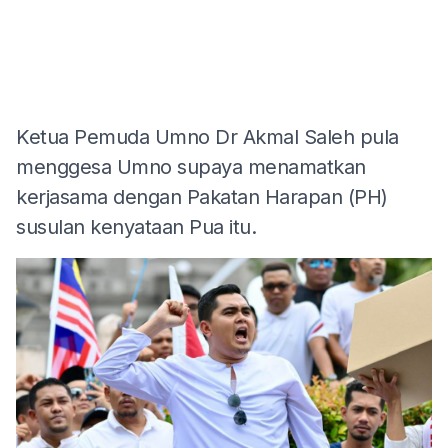
Ketua Pemuda Umno Dr Akmal Saleh pula
menggesa Umno supaya menamatkan
kerjasama dengan Pakatan Harapan (PH)
susulan kenyataan Pua itu.