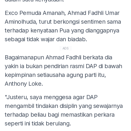
Exco Pemuda Amanah, Ahmad Fadhli Umar
Aminolhuda, turut berkongsi sentimen sama
terhadap kenyataan Pua yang dianggapnya
sebagai tidak wajar dan biadab.
ADS
Bagaimanapun Ahmad Fadhli berkata dia
yakin ia bukan pendirian rasmi DAP di bawah
kepimpinan setiausaha agung parti itu,
Anthony Loke.
"Justeru, saya menggesa agar DAP
mengambil tindakan disiplin yang sewajarnya
terhadap beliau bagi memastikan perkara
seperti ini tidak berulang.