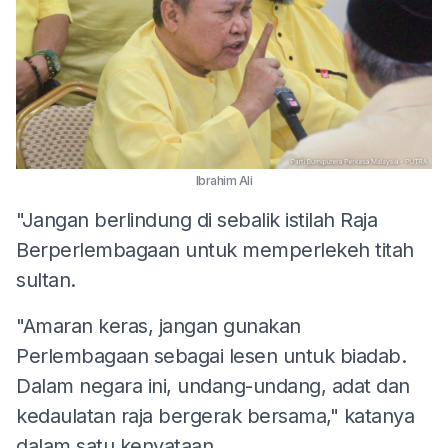
Ibrahim Ali
"Jangan berlindung di sebalik istilah Raja
Berperlembagaan untuk memperlekeh titah
sultan.
"Amaran keras, jangan gunakan
Perlembagaan sebagai lesen untuk biadab.
Dalam negara ini, undang-undang, adat dan
kedaulatan raja bergerak bersama," katanya
dalam satu kenyataan.