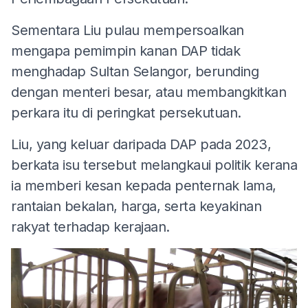
Sementara Liu pulau mempersoalkan
mengapa pemimpin kanan DAP tidak
menghadap Sultan Selangor, berunding
dengan menteri besar, atau membangkitkan
perkara itu di peringkat persekutuan.
Liu, yang keluar daripada DAP pada 2023,
berkata isu tersebut melangkaui politik kerana
ia memberi kesan kepada penternak lama,
rantaian bekalan, harga, serta keyakinan
rakyat terhadap kerajaan.