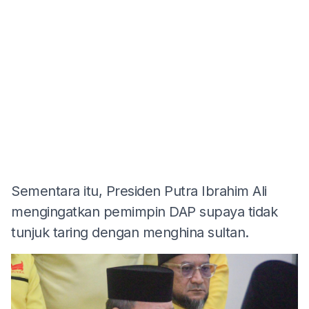
Sementara itu, Presiden Putra Ibrahim Ali
mengingatkan pemimpin DAP supaya tidak
tunjuk taring dengan menghina sultan.