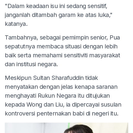
"Dalam keadaan isu ini sedang sensitif,
janganlah ditambah garam ke atas luka,"
katanya.
Tambahnya, sebagai pemimpin senior, Pua
sepatutnya membaca situasi dengan lebih
baik serta memahami sensitiviti masyarakat
dan institusi negara.
Meskipun Sultan Sharafuddin tidak
menyatakan dengan jelas kenapa saranan
menghayati Rukun Negara itu ditujukan
kepada Wong dan Liu, ia dipercayai susulan
kontroversi penternakan babi di negeri itu.