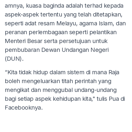
amnya, kuasa baginda adalah terhad kepada
aspek-aspek tertentu yang telah ditetapkan,
seperti adat resam Melayu, agama Islam, dan
peranan perlembagaan seperti pelantikan
Menteri Besar serta persetujuan untuk
pembubaran Dewan Undangan Negeri
(DUN).
“Kita tidak hidup dalam sistem di mana Raja
boleh mengeluarkan titah perintah yang
mengikat dan menggubal undang-undang
bagi setiap aspek kehidupan kita," tulis Pua di
Facebooknya.