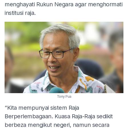
menghayati Rukun Negara agar menghormati
institusi raja.
Tony Pua
“Kita mempunyai sistem Raja
Berperlembagaan. Kuasa Raja-Raja sedikit
berbeza mengikut negeri, namun secara