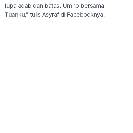
lupa adab dan batas. Umno bersama
Tuanku," tulis Asyraf di Facebooknya.