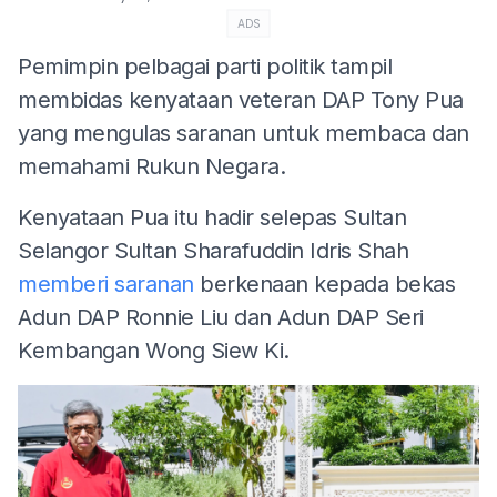
ADS
Pemimpin pelbagai parti politik tampil
membidas kenyataan veteran DAP Tony Pua
yang mengulas saranan untuk membaca dan
memahami Rukun Negara.
Kenyataan Pua itu hadir selepas Sultan
Selangor Sultan Sharafuddin Idris Shah
memberi saranan
berkenaan kepada bekas
Adun DAP Ronnie Liu dan Adun DAP Seri
Kembangan Wong Siew Ki.