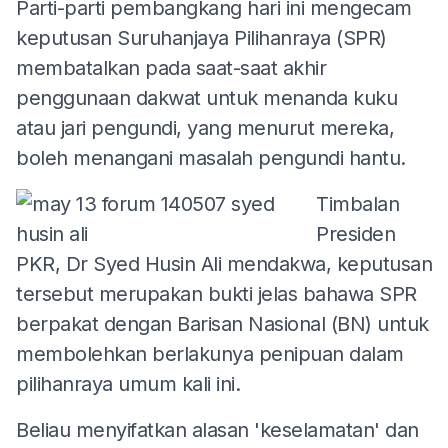
Parti-parti pembangkang hari ini mengecam
keputusan Suruhanjaya Pilihanraya (SPR)
membatalkan pada saat-saat akhir
penggunaan dakwat untuk menanda kuku
atau jari pengundi, yang menurut mereka,
boleh menangani masalah pengundi hantu.
Timbalan
Presiden
PKR, Dr Syed Husin Ali mendakwa, keputusan
tersebut merupakan bukti jelas bahawa SPR
berpakat dengan Barisan Nasional (BN) untuk
membolehkan berlakunya penipuan dalam
pilihanraya umum kali ini.
Beliau menyifatkan alasan 'keselamatan' dan