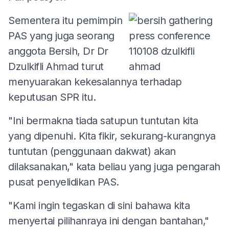
Sementera itu pemimpin
PAS yang juga seorang
anggota Bersih, Dr Dr
Dzulkifli Ahmad turut
menyuarakan kekesalannya terhadap
keputusan SPR itu.
"Ini bermakna tiada satupun tuntutan kita
yang dipenuhi. Kita fikir, sekurang-kurangnya
tuntutan (penggunaan dakwat) akan
dilaksanakan," kata beliau yang juga pengarah
pusat penyelidikan PAS.
"Kami ingin tegaskan di sini bahawa kita
menyertai pilihanraya ini dengan bantahan,"