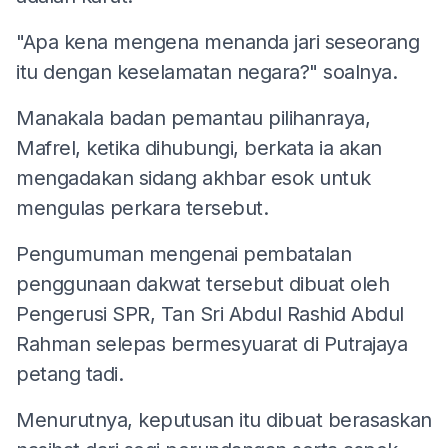
"Apa kena mengena menanda jari seseorang
itu dengan keselamatan negara?" soalnya.
Manakala badan pemantau pilihanraya,
Mafrel, ketika dihubungi, berkata ia akan
mengadakan sidang akhbar esok untuk
mengulas perkara tersebut.
Pengumuman mengenai pembatalan
penggunaan dakwat tersebut dibuat oleh
Pengerusi SPR, Tan Sri Abdul Rashid Abdul
Rahman selepas bermesyuarat di Putrajaya
petang tadi.
Menurutnya, keputusan itu dibuat berasaskan