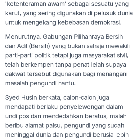
'ketenteraman awam' sebagai sesuatu yang
karut, yang sering digunakan di pelusuk dunia
untuk mengekang kebebasan demokrasi.
Menurutnya, Gabungan Pilihanraya Bersih
dan Adil (Bersih) yang bukan sahaja mewakili
parti-parti politik tetapi juga masyarakat sivil,
telah berkempen tanpa penat lelah supaya
dakwat tersebut digunakan bagi menangani
masalah pengundi hantu.
Syed Husin berkata, calon-calon juga
mendapati berlaku penyelewengan dalam
undi pos dan mendedahkan beratus, malah
beribu alamat palsu, pengundi yang sudah
meninggal dunia dan pengundi berusia lebih