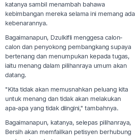
katanya sambil menambah bahawa
kebimbangan mereka selama ini memang ada
kebenarannya.
Bagaimanapun, Dzulkifli menggesa calon-
calon dan penyokong pembangkang supaya
bertenang dan menumpukan kepada tugas,
iaitu menang dalam pilihanraya umum akan
datang.
"Kita tidak akan memusnahkan peluang kita
untuk menang dan tidak akan melakukan
apa-apa yang tidak diingini," tambahnya.
Bagaimanapun, katanya, selepas pilihanraya,
Bersih akan memfailkan petisyen berhubung