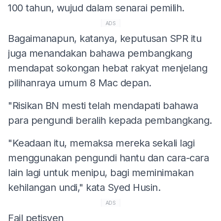
100 tahun, wujud dalam senarai pemilih.
ADS
Bagaimanapun, katanya, keputusan SPR itu
juga menandakan bahawa pembangkang
mendapat sokongan hebat rakyat menjelang
pilihanraya umum 8 Mac depan.
"Risikan BN mesti telah mendapati bahawa
para pengundi beralih kepada pembangkang.
"Keadaan itu, memaksa mereka sekali lagi
menggunakan pengundi hantu dan cara-cara
lain lagi untuk menipu, bagi meminimakan
kehilangan undi," kata Syed Husin.
ADS
Fail petisyen