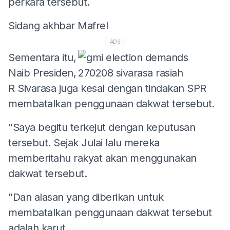
perkara tersebut.
Sidang akhbar Mafrel
ADS
Sementara itu,
Naib Presiden,
R Sivarasa juga kesal dengan tindakan SPR
membatalkan penggunaan dakwat tersebut.
"Saya begitu terkejut dengan keputusan
tersebut. Sejak Julai lalu mereka
memberitahu rakyat akan menggunakan
dakwat tersebut.
"Dan alasan yang diberikan untuk
membatalkan penggunaan dakwat tersebut
adalah karut.