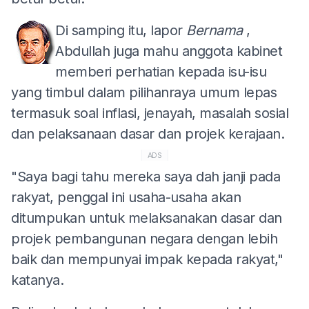
Di samping itu, lapor
Bernama
,
Abdullah juga mahu anggota kabinet
memberi perhatian kepada isu-isu
yang timbul dalam pilihanraya umum lepas
termasuk soal inflasi, jenayah, masalah sosial
dan pelaksanaan dasar dan projek kerajaan.
ADS
"Saya bagi tahu mereka saya dah janji pada
rakyat, penggal ini usaha-usaha akan
ditumpukan untuk melaksanakan dasar dan
projek pembangunan negara dengan lebih
baik dan mempunyai impak kepada rakyat,"
katanya.