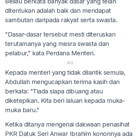
Beliau berkata banyak dasar yang telah
ditentukan adalah baik dan mendapat
sambutan daripada rakyat serta swasta.
"Dasar-dasar tersebut mesti diteruskan
terutamanya yang mesra swasta dan
pelabur," kata Perdana Menteri.
ADS
Kepada menteri yang tidak dilantik semula,
Abdullah mengucapkan terima kasih dan
berkata: "Tiada siapa dibuang atau
diketepikan. Kita beri laluan kepada muka-
muka baru."
Ketika ditanya mengenai dakwaan penasihat
PKR Datuk Seri Anwar Ibrahim kononnya ada