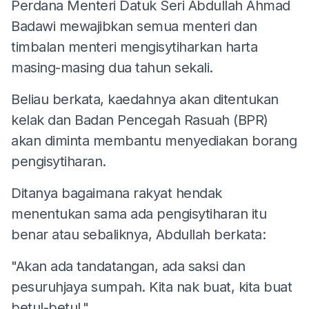
Perdana Menteri Datuk Seri Abdullah Ahmad
Badawi mewajibkan semua menteri dan
timbalan menteri mengisytiharkan harta
masing-masing dua tahun sekali.
Beliau berkata, kaedahnya akan ditentukan
kelak dan Badan Pencegah Rasuah (BPR)
akan diminta membantu menyediakan borang
pengisytiharan.
Ditanya bagaimana rakyat hendak
menentukan sama ada pengisytiharan itu
benar atau sebaliknya, Abdullah berkata:
"Akan ada tandatangan, ada saksi dan
pesuruhjaya sumpah. Kita nak buat, kita buat
betul-betul."