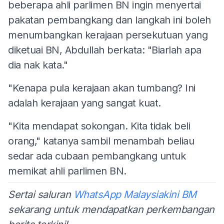
beberapa ahli parlimen BN ingin menyertai
pakatan pembangkang dan langkah ini boleh
menumbangkan kerajaan persekutuan yang
diketuai BN, Abdullah berkata: "Biarlah apa
dia nak kata."
"Kenapa pula kerajaan akan tumbang? Ini
adalah kerajaan yang sangat kuat.
"Kita mendapat sokongan. Kita tidak beli
orang," katanya sambil menambah beliau
sedar ada cubaan pembangkang untuk
memikat ahli parlimen BN.
Sertai saluran
WhatsApp Malaysiakini BM
sekarang untuk mendapatkan perkembangan