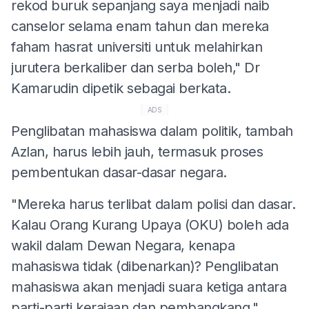
rekod buruk sepanjang saya menjadi naib
canselor selama enam tahun dan mereka
faham hasrat universiti untuk melahirkan
jurutera berkaliber dan serba boleh," Dr
Kamarudin dipetik sebagai berkata.
ADS
Penglibatan mahasiswa dalam politik, tambah
Azlan, harus lebih jauh, termasuk proses
pembentukan dasar-dasar negara.
"Mereka harus terlibat dalam polisi dan dasar.
Kalau Orang Kurang Upaya (OKU) boleh ada
wakil dalam Dewan Negara, kenapa
mahasiswa tidak (dibenarkan)? Penglibatan
mahasiswa akan menjadi suara ketiga antara
parti-parti kerajaan dan pembangkang,"