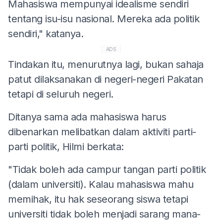
Mahasiswa mempunyai idealisme sendiri
tentang isu-isu nasional. Mereka ada politik
sendiri," katanya.
ADS
Tindakan itu, menurutnya lagi, bukan sahaja
patut dilaksanakan di negeri-negeri Pakatan
tetapi di seluruh negeri.
Ditanya sama ada mahasiswa harus
dibenarkan melibatkan dalam aktiviti parti-
parti politik, Hilmi berkata:
"Tidak boleh ada campur tangan parti politik
(dalam universiti). Kalau mahasiswa mahu
memihak, itu hak seseorang siswa tetapi
universiti tidak boleh menjadi sarang mana-