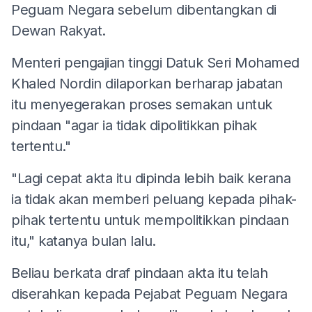
Peguam Negara sebelum dibentangkan di
Dewan Rakyat.
Menteri pengajian tinggi Datuk Seri Mohamed
Khaled Nordin dilaporkan berharap jabatan
itu menyegerakan proses semakan untuk
pindaan "agar ia tidak dipolitikkan pihak
tertentu."
"Lagi cepat akta itu dipinda lebih baik kerana
ia tidak akan memberi peluang kepada pihak-
pihak tertentu untuk mempolitikkan pindaan
itu," katanya bulan lalu.
Beliau berkata draf pindaan akta itu telah
diserahkan kepada Pejabat Peguam Negara