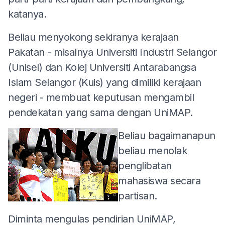
katanya.
Beliau menyokong sekiranya kerajaan
Pakatan - misalnya Universiti Industri Selangor
(Unisel) dan Kolej Universiti Antarabangsa
Islam Selangor (Kuis) yang dimiliki kerajaan
negeri - membuat keputusan mengambil
pendekatan yang sama dengan UniMAP.
Beliau bagaimanapun
beliau menolak
penglibatan
mahasiswa secara
partisan.
Diminta mengulas pendirian UniMAP,