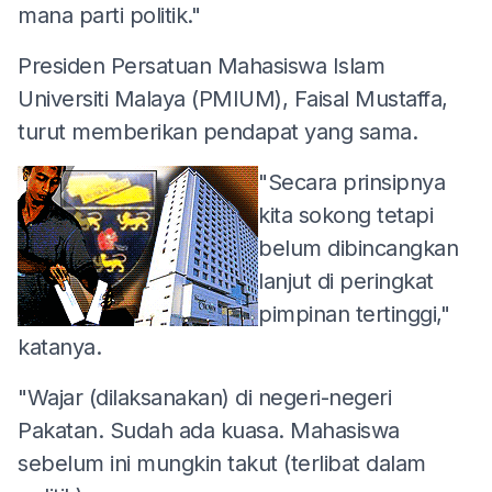
mana parti politik."
Presiden Persatuan Mahasiswa Islam
Universiti Malaya (PMIUM), Faisal Mustaffa,
turut memberikan pendapat yang sama.
"Secara prinsipnya
kita sokong tetapi
belum dibincangkan
lanjut di peringkat
pimpinan tertinggi,"
katanya.
"Wajar (dilaksanakan) di negeri-negeri
Pakatan. Sudah ada kuasa. Mahasiswa
sebelum ini mungkin takut (terlibat dalam