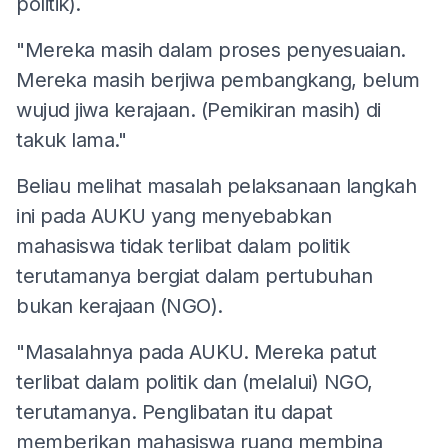
politik).
"Mereka masih dalam proses penyesuaian.
Mereka masih berjiwa pembangkang, belum
wujud jiwa kerajaan. (Pemikiran masih) di
takuk lama."
Beliau melihat masalah pelaksanaan langkah
ini pada AUKU yang menyebabkan
mahasiswa tidak terlibat dalam politik
terutamanya bergiat dalam pertubuhan
bukan kerajaan (NGO).
"Masalahnya pada AUKU. Mereka patut
terlibat dalam politik dan (melalui) NGO,
terutamanya. Penglibatan itu dapat
memberikan mahasiswa ruang membina