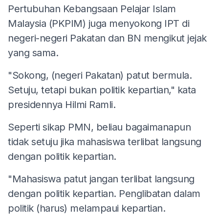
Pertubuhan Kebangsaan Pelajar Islam
Malaysia (PKPIM) juga menyokong IPT di
negeri-negeri Pakatan dan BN mengikut jejak
yang sama.
"Sokong, (negeri Pakatan) patut bermula.
Setuju, tetapi bukan politik kepartian," kata
presidennya Hilmi Ramli.
Seperti sikap PMN, beliau bagaimanapun
tidak setuju jika mahasiswa terlibat langsung
dengan politik kepartian.
"Mahasiswa patut jangan terlibat langsung
dengan politik kepartian. Penglibatan dalam
politik (harus) melampaui kepartian.