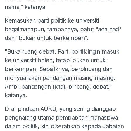
nama," katanya.
Kemasukan parti politik ke universiti
bagaimanapun, tambahnya, patut "ada had"
dan "bukan untuk berkempen".
"Buka ruang debat. Parti politik ingin masuk
ke universiti boleh, tetapi bukan untuk
berkempen. Sebaliknya, berbincang dan
menyuarakan pandangan masing-masing.
Ambil pandangan (kita), bincang, debat,"
katanya.
Draf pindaan AUKU, yang sering dianggap
penghalang utama pembabitan mahasiswa
dalam politik, kini diserahkan kepada Jabatan