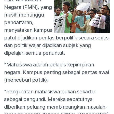
Negara (PMN), yang
masih menunggu
pendaftaran,
menyatakan kampus
patut dijadikan pentas berpolitik secara serius
dan politik wajar dijadikan subjek yang
dipelajari semua penuntut.
"Mahasiswa adalah pelapis kepimpinan
negara. Kampus penting sebagai pentas awal
(menceburi politik).
"Penglibatan mahasiswa bukan sekadar
sebagai pengundi. Mereka sepatutnya
diberikan peluang membincangkan masalah-