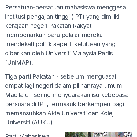
Persatuan-persatuan mahasiswa menggesa
institusi pengajian tinggi (IPT) yang dimiliki
kerajaan negeri Pakatan Rakyat
membenarkan para pelajar mereka
mendekati politik seperti kelulusan yang
diberikan oleh Universiti Malaysia Perlis
(UniMAP).
Tiga parti Pakatan - sebelum menguasai
empat lagi negeri dalam pilihanraya umum
Mac lalu - sering menyuarakan isu kebebasan
bersuara di IPT, termasuk berkempen bagi
memansuhkan Akta Universiti dan Kolej
Universiti (AUKU).
Parti Mahasiswa