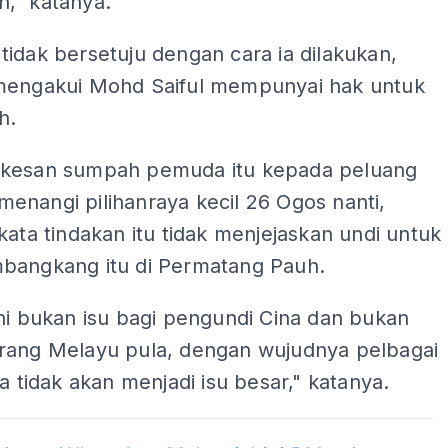
," katanya.
idak bersetuju dengan cara ia dilakukan,
mengakui Mohd Saiful mempunyai hak untuk
h.
kesan sumpah pemuda itu kepada peluang
enangi pilihanraya kecil 26 Ogos nanti,
kata tindakan itu tidak menjejaskan undi untuk
bangkang itu di Permatang Pauh.
ni bukan isu bagi pengundi Cina dan bukan
rang Melayu pula, dengan wujudnya pelbagai
ia tidak akan menjadi isu besar," katanya.