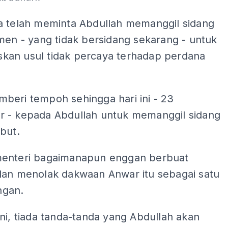
a telah meminta Abdullah memanggil sidang
men - yang tidak bersidang sekarang - untuk
an usul tidak percaya terhadap perdana
beri tempoh sehingga hari ini - 23
 - kepada Abdullah untuk memanggil sidang
but.
enteri bagaimanapun enggan berbuat
dan menolak dakwaan Anwar itu sebagai satu
gan.
ni, tiada tanda-tanda yang Abdullah akan