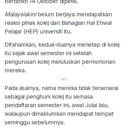
bertarikh 14 Oktober dipetik.
Malaysiakini
belum berjaya mendapatkan
reaksi pihak kolej dan Bahagian Hal Ehwal
Pelajar (HEP) universiti itu.
Difahamkan, kedua-duanya menetap di kolej
itu sejak awal semester ini setelah
pengurusan kolej meluluskan permohonan
mereka.
ADS
Pada asalnya, nama mereka tidak tersenarai
sebagai penghuni kolej itu semasa
pendaftaran semester ini, awal Julai lalu,
walaupun dimaklumkan mendapat tempat
seminggu sebelumnya.