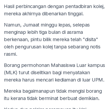
Hasil perbincangan dengan pentadbiran kolej,
mereka akhirnya dibenarkan tinggal.
Namun, Jumaat minggu lepas, selepas
menginap lebih tiga bulan di asrama
berkenaan, pintu bilik mereka telah "disita"
oleh pengurusan kolej tanpa sebarang notis
rasmi.
Borang permohonan Mahasiswa Luar kampus
(MLK) turut diselitkan bagi menyatakan
mereka harus mencari kediaman di luar UPM.
Mereka bagaimanapun tidak mengisi borang
itu kerana tidak berminat berbuat demikian.