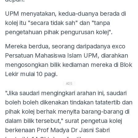
UPM menyatakan, kedua-duanya berada di
kolej itu "secara tidak sah" dan "tanpa
pengetahuan pihak pengurusan kolej".
Mereka berdua, seorang daripadanya exco
Persatuan Mahasiswa Islam UPM, diarahkan
mengosongkan bilik kediaman mereka di Blok
Lekir mulai 10 pagi.
ADS
"Jika saudari mengingkari arahan ini, saudari
boleh boleh dikenakan tindakan tatatertib dan
pihak kolej berhak menyita barang-barang di
dalam bilik tersebut," surat pengetua kolej
berkenaan Prof Madya Dr Jasni Sabri