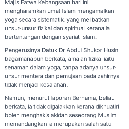
Majlis Fatwa Kebangsaan hari ini
mengharamkan umat Islam mengamalkan
yoga secara sistematik, yang melibatkan
unsur-unsur fizikal dan spiritual kerana ia
bertentangan dengan syariat Islam.
Pengerusinya Datuk Dr Abdul Shukor Husin
bagaimanapun berkata, amalan fizikal iaitu
senaman dalam yoga, tanpa adanya unsur-
unsur mentera dan pemujaan pada zahirnya
tidak menjadi kesalahan.
Namun, menurut laporan Bernama, beliau
berkata, ia tidak digalakkan kerana dikhuatiri
boleh menghakis akidah seseorang Muslim
memandangkan ia merupakan salah satu