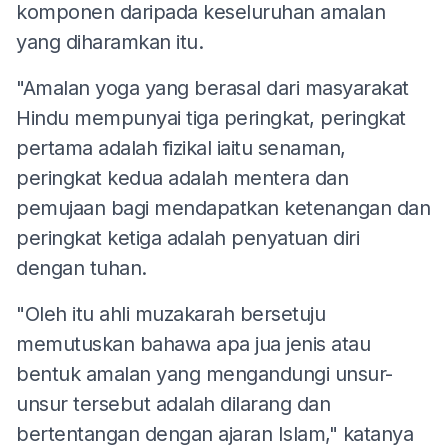
komponen daripada keseluruhan amalan
yang diharamkan itu.
"Amalan yoga yang berasal dari masyarakat
Hindu mempunyai tiga peringkat, peringkat
pertama adalah fizikal iaitu senaman,
peringkat kedua adalah mentera dan
pemujaan bagi mendapatkan ketenangan dan
peringkat ketiga adalah penyatuan diri
dengan tuhan.
"Oleh itu ahli muzakarah bersetuju
memutuskan bahawa apa jua jenis atau
bentuk amalan yang mengandungi unsur-
unsur tersebut adalah dilarang dan
bertentangan dengan ajaran Islam," katanya