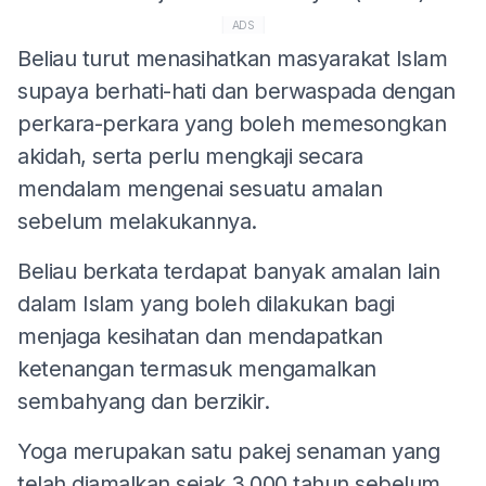
ADS
Beliau turut menasihatkan masyarakat Islam
supaya berhati-hati dan berwaspada dengan
perkara-perkara yang boleh memesongkan
akidah, serta perlu mengkaji secara
mendalam mengenai sesuatu amalan
sebelum melakukannya.
Beliau berkata terdapat banyak amalan lain
dalam Islam yang boleh dilakukan bagi
menjaga kesihatan dan mendapatkan
ketenangan termasuk mengamalkan
sembahyang dan berzikir.
Yoga merupakan satu pakej senaman yang
telah diamalkan sejak 3,000 tahun sebelum