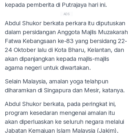
kepada pemberita di Putrajaya hari ini.
ADS
Abdul Shukor berkata perkara itu diputuskan
dalam persidangan Anggota Majlis Muzakarah
Fatwa Kebangsaan ke-83 yang bersidang 22-
24 Oktober lalu di Kota Bharu, Kelantan, dan
akan dipanjangkan kepada majlis-majlis
agama negeri untuk diwartakan.
Selain Malaysia, amalan yoga telahpun
diharamkan di Singapura dan Mesir, katanya.
Abdul Shukor berkata, pada peringkat ini,
program kesedaran mengenai amalan itu
akan diperluaskan ke seluruh negara melalui
Jabatan Kemajuan Islam Malaysia (Jakim).