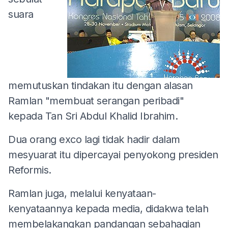
suara
memutuskan tindakan itu dengan alasan
Ramlan "membuat serangan peribadi"
kepada Tan Sri Abdul Khalid Ibrahim.
Dua orang exco lagi tidak hadir dalam
mesyuarat itu dipercayai penyokong presiden
Reformis.
Ramlan juga, melalui kenyataan-
kenyataannya kepada media, didakwa telah
membelakangkan pandangan sebahagian