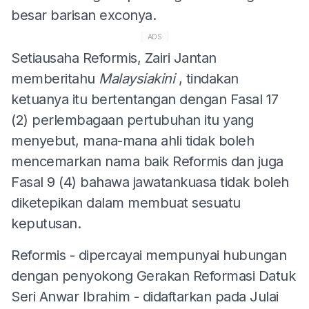
besar barisan exconya.
ADS
Setiausaha Reformis, Zairi Jantan
memberitahu
Malaysiakini
, tindakan
ketuanya itu bertentangan dengan Fasal 17
(2) perlembagaan pertubuhan itu yang
menyebut, mana-mana ahli tidak boleh
mencemarkan nama baik Reformis dan juga
Fasal 9 (4) bahawa jawatankuasa tidak boleh
diketepikan dalam membuat sesuatu
keputusan.
Reformis - dipercayai mempunyai hubungan
dengan penyokong Gerakan Reformasi Datuk
Seri Anwar Ibrahim - didaftarkan pada Julai