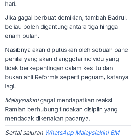
hari.
Jika gagal berbuat demikian, tambah Badrul,
beliau boleh digantung antara tiga hingga
enam bulan.
Nasibnya akan diputuskan oleh sebuah panel
penilai yang akan dianggotai individu yang
tidak berkepentingan dalam kes itu dan
bukan ahli Reformis seperti peguam, katanya
lagi.
Malaysiakini
gagal mendapatkan reaksi
Ramlan berhubung tindakan disiplin yang
mendadak dikenakan padanya.
Sertai saluran
WhatsApp Malaysiakini BM