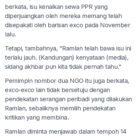
berkata, isu kenaikan sewa PPR yang
diperjuangkan oleh mereka memang telah
disepakati oleh barisan exco pada November
lalu.
Tetapi, tambahnya, "Ramlan telah bawa isu ini
terlalu jauh. (Kandungan) kenyataan (media),
sidang akhbar pun kita tidak pernah tahu."
Pemimpin nombor dua NGO itu juga berkata,
exco-exco lain tidak bersetuju dengan
pendekatan serangan peribadi yang dilakukan
Ramlan, sebaliknya memilih pendekatan
kritikan yang membina.
Ramlan diminta menjawab dalam tempoh 14