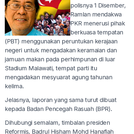
polisnya 1 Disember,
Ramlan mendakwa
PKR menerusi pihak
berkuasa tempatan
(PBT) menggunakan peruntukan kerajaan
negeri untuk mengadakan keramaian dan
jamuan makan pada perhimpunan di luar
Stadium Malawati, tempat parti itu
mengadakan mesyuarat agung tahunan
kelima.
Jelasnya, laporan yang sama turut dibuat
kepada Badan Pencegah Rasuah (BPR).
Dihubungi semalam, timbalan presiden
Reformis, Badrul Hisham Mohd Hanafiah