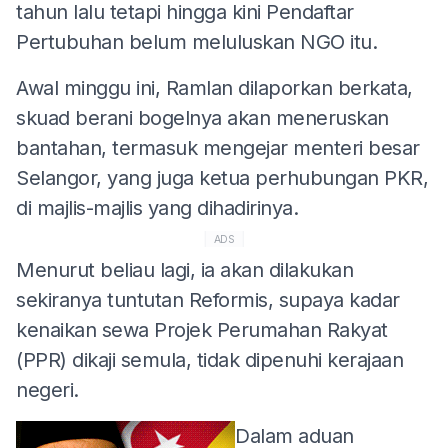
tahun lalu tetapi hingga kini Pendaftar
Pertubuhan belum meluluskan NGO itu.
Awal minggu ini, Ramlan dilaporkan berkata,
skuad berani bogelnya akan meneruskan
bantahan, termasuk mengejar menteri besar
Selangor, yang juga ketua perhubungan PKR,
di majlis-majlis yang dihadirinya.
ADS
Menurut beliau lagi, ia akan dilakukan
sekiranya tuntutan Reformis, supaya kadar
kenaikan sewa Projek Perumahan Rakyat
(PPR) dikaji semula, tidak dipenuhi kerajaan
negeri.
Dalam aduan