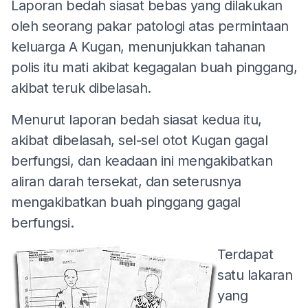
Laporan bedah siasat bebas yang dilakukan
oleh seorang pakar patologi atas permintaan
keluarga A Kugan, menunjukkan tahanan
polis itu mati akibat kegagalan buah pinggang,
akibat teruk dibelasah.
Menurut laporan bedah siasat kedua itu,
akibat dibelasah, sel-sel otot Kugan gagal
berfungsi, dan keadaan ini mengakibatkan
aliran darah tersekat, dan seterusnya
mengakibatkan buah pinggang gagal
berfungsi.
Terdapat
satu lakaran
yang