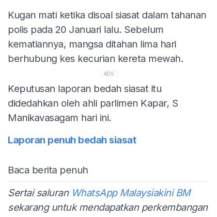
Kugan mati ketika disoal siasat dalam tahanan
polis pada 20 Januari lalu. Sebelum
kematiannya, mangsa ditahan lima hari
berhubung kes kecurian kereta mewah.
ADS
Keputusan laporan bedah siasat itu
didedahkan oleh ahli parlimen Kapar, S
Manikavasagam hari ini.
Laporan penuh bedah siasat
Baca berita penuh
Sertai saluran
WhatsApp Malaysiakini BM
sekarang untuk mendapatkan perkembangan