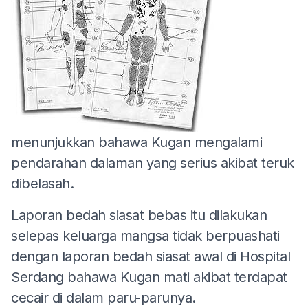
menunjukkan bahawa Kugan mengalami
pendarahan dalaman yang serius akibat teruk
dibelasah.
Laporan bedah siasat bebas itu dilakukan
selepas keluarga mangsa tidak berpuashati
dengan laporan bedah siasat awal di Hospital
Serdang bahawa Kugan mati akibat terdapat
cecair di dalam paru-parunya.