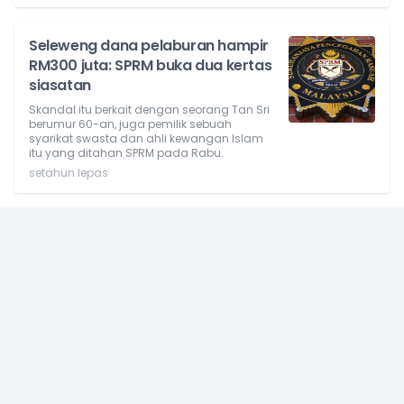
Seleweng dana pelaburan hampir
RM300 juta: SPRM buka dua kertas
siasatan
Skandal itu berkait dengan seorang Tan Sri
berumur 60-an, juga pemilik sebuah
syarikat swasta dan ahli kewangan Islam
itu yang ditahan SPRM pada Rabu.
setahun lepas