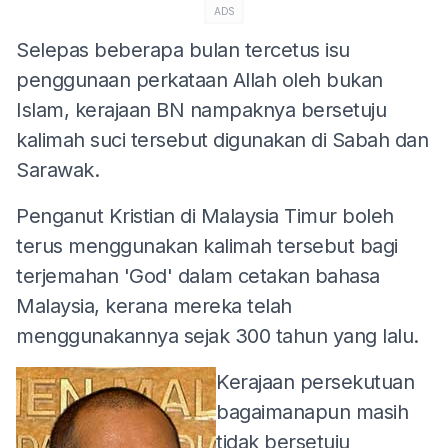
ADS
Selepas beberapa bulan tercetus isu
penggunaan perkataan Allah oleh bukan
Islam, kerajaan BN nampaknya bersetuju
kalimah suci tersebut digunakan di Sabah dan
Sarawak.
Penganut Kristian di Malaysia Timur boleh
terus menggunakan kalimah tersebut bagi
terjemahan 'God' dalam cetakan bahasa
Malaysia, kerana mereka telah
menggunakannya sejak 300 tahun yang lalu.
Kerajaan persekutuan
bagaimanapun masih
tidak bersetuju