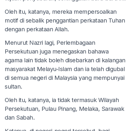
Oleh itu, katanya, mereka mempersoalkan
motif di sebalik penggantian perkataan Tuhan
dengan perkataan Allah.
Menurut Nazri lagi, Perlembagaan
Persekutuan juga menegaskan bahawa
agama lain tidak boleh disebarkan di kalangan
masyarakat Melayu-Islam dan ia telah digubal
di semua negeri di Malaysia yang mempunyai
sultan.
Oleh itu, katanya, ia tidak termasuk Wilayah
Persekutuan, Pulau Pinang, Melaka, Sarawak
dan Sabah.
Katanya, di negeri-negeri tersebut, bagi