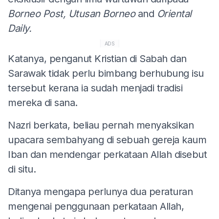
Borneo Post, Utusan Borneo
and
Oriental
Daily.
ADS
Katanya, penganut Kristian di Sabah dan
Sarawak tidak perlu bimbang berhubung isu
tersebut kerana ia sudah menjadi tradisi
mereka di sana.
Nazri berkata, beliau pernah menyaksikan
upacara sembahyang di sebuah gereja kaum
Iban dan mendengar perkataan Allah disebut
di situ.
Ditanya mengapa perlunya dua peraturan
mengenai penggunaan perkataan Allah,