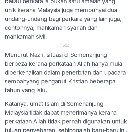
beliau berkata ia bukan satu amalan yang
unik kerana Malaysia juga mempunyai dua
undang-undang bagi perkara yang lain juga,
contohnya, mahkamah syariah dan
mahkamah sivil.
ADS
Menurut Nazri, situasi di Semenanjung
berbeza kerana perkataan Allah hanya mula
diperkenalkan dalam penerbitan dan upacara
sembahyang penganut Kristian beberapa
tahun yang lalu.
Katanya, umat Islam di Semenanjung
Malaysia tidak dapat menerimanya kerana
perkataan Allah tidak pernah digunakan untuk
tujuan penyebaran, sehinggalah baru-baru ini.