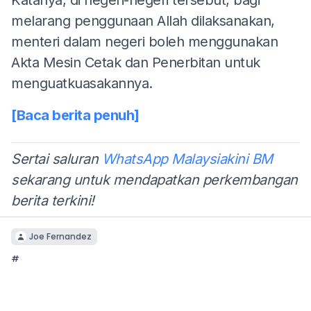
melarang penggunaan Allah dilaksanakan,
menteri dalam negeri boleh menggunakan
Akta Mesin Cetak dan Penerbitan untuk
menguatkuasakannya.
[Baca berita penuh]
Sertai saluran
WhatsApp Malaysiakini BM
sekarang untuk mendapatkan perkembangan
berita terkini!
Joe Fernandez
#