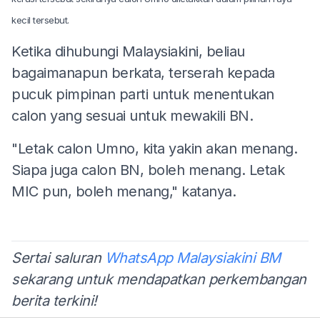
kecil tersebut.
Ketika dihubungi Malaysiakini, beliau
bagaimanapun berkata, terserah kepada
pucuk pimpinan parti untuk menentukan
calon yang sesuai untuk mewakili BN.
"Letak calon Umno, kita yakin akan menang.
Siapa juga calon BN, boleh menang. Letak
MIC pun, boleh menang," katanya.
Sertai saluran
WhatsApp Malaysiakini BM
sekarang untuk mendapatkan perkembangan
berita terkini!