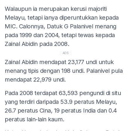
Walaupun ia merupakan kerusi majoriti
Melayu, tetapi ianya diperuntukkan kepada
MIC. Calonnya, Datuk G Palanivel menang
pada 1999 dan 2004, tetapi tewas kepada
Zainal Abidin pada 2008.
ADS
Zainal Abidin mendapat 23,177 undi untuk
menang tipis dengan 198 undi. Palanivel pula
mendapat 22,979 undi.
Pada 2008 terdapat 63,593 pengundi di situ
yang terdiri daripada 53.9 peratus Melayu,
26.7 peratus Cina, 19 peratus India dan 0.4
peratus lain-lain kaum.