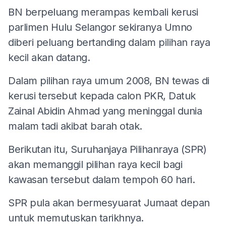
BN berpeluang merampas kembali kerusi
parlimen Hulu Selangor sekiranya Umno
diberi peluang bertanding dalam pilihan raya
kecil akan datang.
Dalam pilihan raya umum 2008, BN tewas di
kerusi tersebut kepada calon PKR, Datuk
Zainal Abidin Ahmad yang meninggal dunia
malam tadi akibat barah otak.
Berikutan itu, Suruhanjaya Pilihanraya (SPR)
akan memanggil pilihan raya kecil bagi
kawasan tersebut dalam tempoh 60 hari.
SPR pula akan bermesyuarat Jumaat depan
untuk memutuskan tarikhnya.