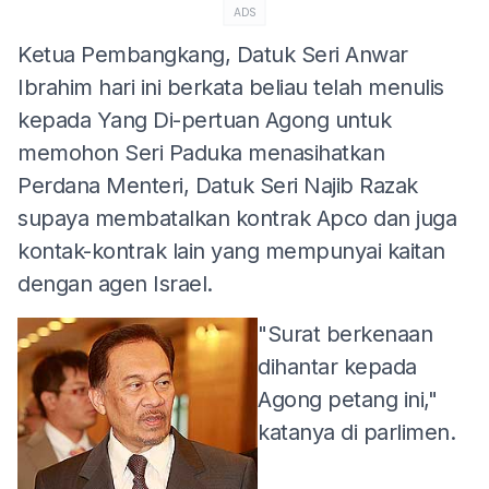
ADS
Ketua Pembangkang, Datuk Seri Anwar
Ibrahim hari ini berkata beliau telah menulis
kepada Yang Di-pertuan Agong untuk
memohon Seri Paduka menasihatkan
Perdana Menteri, Datuk Seri Najib Razak
supaya membatalkan kontrak Apco dan juga
kontak-kontrak lain yang mempunyai kaitan
dengan agen Israel.
"Surat berkenaan
dihantar kepada
Agong petang ini,"
katanya di parlimen.