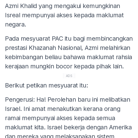
Azmi Khalid yang mengakui kemungkinan
Isreal mempunyai akses kepada maklumat
negara.
Pada mesyuarat PAC itu bagi membincangkan
prestasi Khazanah Nasional, Azmi melahirkan
kebimbangan beliau bahawa maklumat rahsia
kerajaan mungkin bocor kepada pihak lain.
ADS
Berikut petikan mesyuarat itu:
Pengerusi: Ha! Perolehan baru ini melibatkan
Israel. Ini amat menakutkan kerana orang
ramai mempunyai akses kepada semua
maklumat kita. Israel bekerja dengan Amerika
dan mereka yang melaksanakan sistem