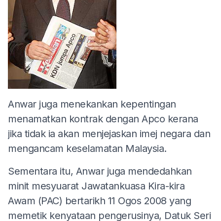
Anwar juga menekankan kepentingan
menamatkan kontrak dengan Apco kerana
jika tidak ia akan menjejaskan imej negara dan
mengancam keselamatan Malaysia.
Sementara itu, Anwar juga mendedahkan
minit mesyuarat Jawatankuasa Kira-kira
Awam (PAC) bertarikh 11 Ogos 2008 yang
memetik kenyataan pengerusinya, Datuk Seri