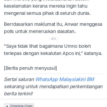
keselamatan kerana mereka ingin tahu
mengenai semua pihak di seluruh dunia.
Berrdasarkan maklumat itu, Anwar menggesa
polis untuk meneruskan siasatan.
ADS
"Saya tidak lihat bagaimana Umno boleh
terlepas dengan kekalutan Apco ini,” katanya.
[Berita penuh menyusul]
Sertai saluran
WhatsApp Malaysiakini BM
sekarang untuk mendapatkan perkembangan
berita terkini!
Christine Chan