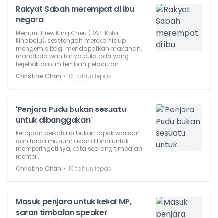
Rakyat Sabah merempat di ibu
negara
Menurut Hiew King Cheu (DAP-Kota
Kinabalu), sesetengah mereka hidup
mengemis bagi mendapatkan makanan,
manakala wanitanya pula ada yang
terjebak dalam lembah pelacuran.
⋅
Christine Chan
16 tahun lepas
'Penjara Pudu bukan sesuatu
untuk dibanggakan'
Kerajaan berkata ia bukan tapak warisan
dan tiada muzium akan dibina untuk
memperingatinya, kata seorang timbalan
menteri.
⋅
Christine Chan
16 tahun lepas
Masuk penjara untuk kekal MP,
saran timbalan speaker