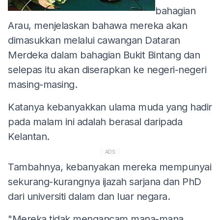
bahagian
Arau, menjelaskan bahawa mereka akan
dimasukkan melalui cawangan Dataran
Merdeka dalam bahagian Bukit Bintang dan
selepas itu akan diserapkan ke negeri-negeri
masing-masing.
Katanya kebanyakkan ulama muda yang hadir
pada malam ini adalah berasal daripada
Kelantan.
ADS
Tambahnya, kebanyakan mereka mempunyai
sekurang-kurangnya ijazah sarjana dan PhD
dari universiti dalam dan luar negara.
"Mereka tidak mengancam mana-mana