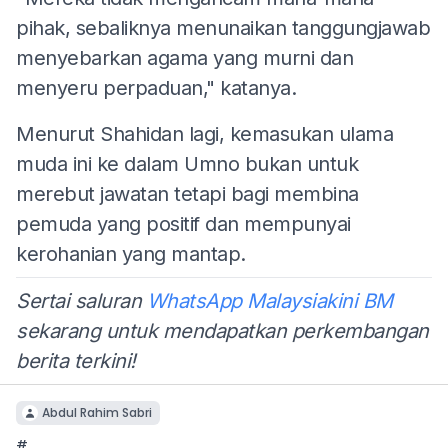
pihak, sebaliknya menunaikan tanggungjawab
menyebarkan agama yang murni dan
menyeru perpaduan," katanya.
Menurut Shahidan lagi, kemasukan ulama
muda ini ke dalam Umno bukan untuk
merebut jawatan tetapi bagi membina
pemuda yang positif dan mempunyai
kerohanian yang mantap.
Sertai saluran
WhatsApp Malaysiakini BM
sekarang untuk mendapatkan perkembangan
berita terkini!
Abdul Rahim Sabri
#