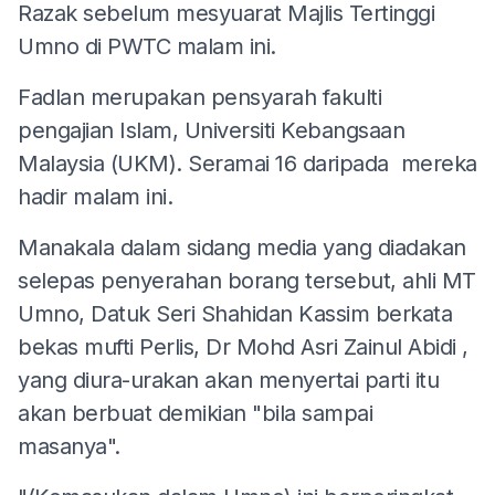
Razak sebelum mesyuarat Majlis Tertinggi
Umno di PWTC malam ini.
Fadlan merupakan pensyarah fakulti
pengajian Islam, Universiti Kebangsaan
Malaysia (UKM). Seramai 16 daripada mereka
hadir malam ini.
Manakala dalam sidang media yang diadakan
selepas penyerahan borang tersebut, ahli MT
Umno, Datuk Seri Shahidan Kassim berkata
bekas mufti Perlis, Dr Mohd Asri Zainul Abidi ,
yang diura-urakan akan menyertai parti itu
akan berbuat demikian "bila sampai
masanya".