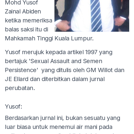
Mohd Yusof
Zainal Abiden
ketika memeriksa
balas saksi itu di
Mahkamah Tinggi Kuala Lumpur.
Yusof merujuk kepada artikel 1997 yang
bertajuk 'Sexual Assault and Semen
Persistence' yang ditulis oleh GM Willot dan
JE Ellard dan diterbitkan dalam jurnal
perubatan.
Yusof:
Berdasarkan jurnal ini, bukan sesuatu yang
luar biasa untuk menemui air mani pada