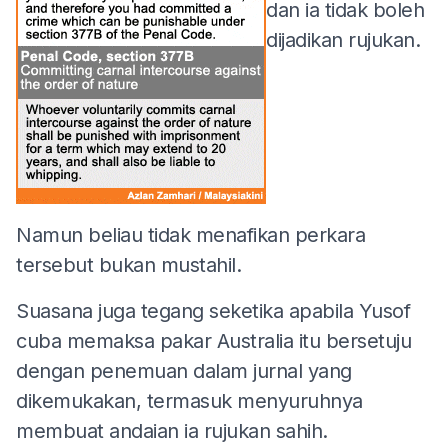
dan ia tidak boleh
dijadikan rujukan.
Namun beliau tidak menafikan perkara
tersebut bukan mustahil.
Suasana juga tegang seketika apabila Yusof
cuba memaksa pakar Australia itu bersetuju
dengan penemuan dalam jurnal yang
dikemukakan, termasuk menyuruhnya
membuat andaian ia rujukan sahih.