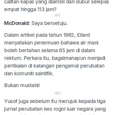
calitan kapas yang diambil dari dubur selepas
empat hingga 113 jam?
ADS
McDonald:
Saya bersetuju.
Dalam artikel pada tahun 1982, Ellard
menyatakan penemuan bahawa air mani
boleh bertahan selama 65 jam di dalam
rektum. Perkara itu, bagaimanapun menjadi
pertikaian di kalangan pengamal perubatan
dan komuniti saintifik.
Bukan mustahil
ADS
Yusof juga sebelum itu merujuk kepada tiga
jurnal perubatan kes rogol luar negara yang