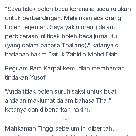
"Saya tidak boleh baca kerana ia tiada rujukan
untuk perbandingan. Melainkan ada orang
boleh terjemah. Saya yakin orang dalam
perbicaraan ini tidak boleh baca jurnal itu
(yang dalam bahasa Thailand)," katanya di
hadapan hakim Datuk Zabidin Mohd Diah.
Peguam Ram Karpal kemudian membantah
tindakan Yusof.
"Anda tidak boleh suruh saksi untuk buat
andaian maklumat dalam bahasa Thai,"
katanya dan dibenarkan hakim.
ADS
Mahkamah Tinggi sebelum ini diberitahu