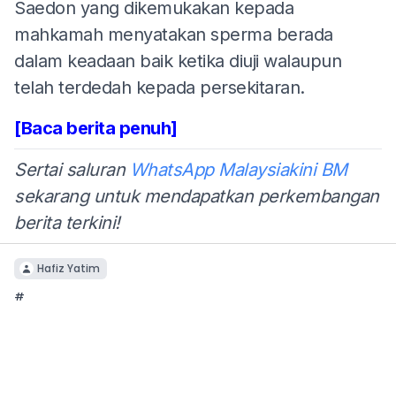
Saedon yang dikemukakan kepada
mahkamah menyatakan sperma berada
dalam keadaan baik ketika diuji walaupun
telah terdedah kepada persekitaran.
[Baca berita penuh]
Sertai saluran
WhatsApp Malaysiakini BM
sekarang untuk mendapatkan perkembangan
berita terkini!
Hafiz Yatim
#